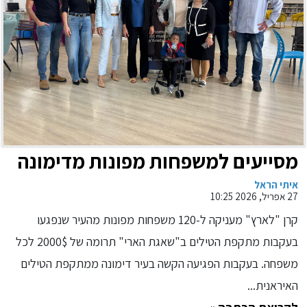
מסייעים למשפחות מפונות מדימונה
איתי הראל
27 אפריל, 2026 10:25
קרן "לארץ" מעניקה ל-120 משפחות מפונות מהעיר שנפגעו
בעקבות מתקפת הטילים ב"שאגת הארי" תרומה של 2000$ לכל
משפחה. בעקבות הפגיעה הקשה בעיר דימונה ממתקפת הטילים
האיראנית...