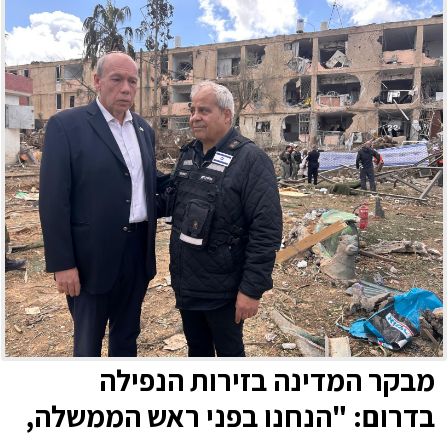
מבקר המדינה בזירות הנפילה
בדרום: "הנחנו בפני ראש הממשלה,