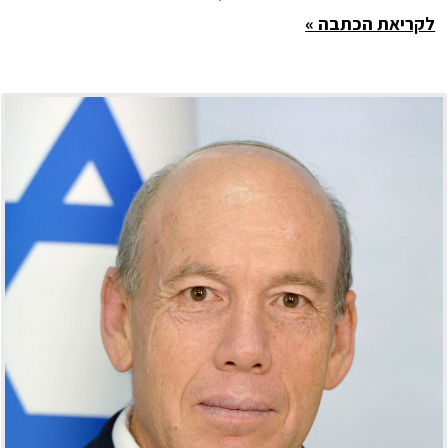
לקריאת הכתבה »