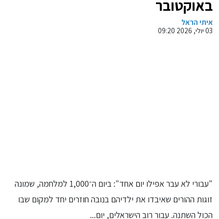
באוקטובר
איתי הראל
03 יולי, 2026 09:20
"עבורי לא עבר אפילו יום אחד": ביום ה־1,000 למלחמה, שמונה
זוגות ההורים שאיבדו את ילדיהם בנובה חוזרים יחד למקום שבו
הכול השתנה. עבור רוב הישראלים, יום...