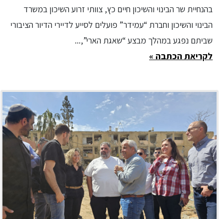
בהנחיית שר הבינוי והשיכון חיים כץ, צוותי זרוע השיכון במשרד
הבינוי והשיכון וחברת “עמידר” פועלים לסייע לדיירי הדיור הציבורי
שביתם נפגע במהלך מבצע “שאגת הארי”,...
לקריאת הכתבה »