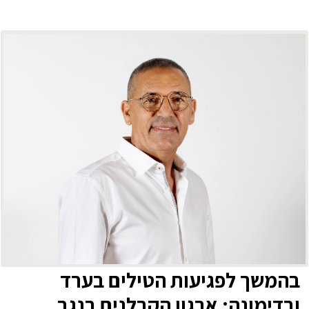
בהמשך לפגיעות הטילים בערד
ובדימונה: ארגון הקבלנים בנגב