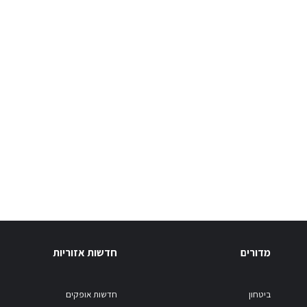
מדורים
חדשות אזוריות
ביטחון
חדשות אופקים