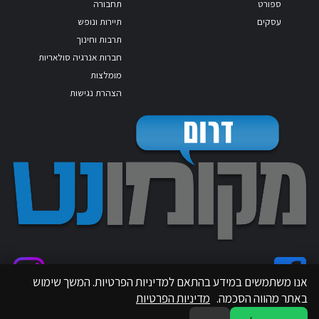
ספורט
תחבורה
עסקים
תיירות ונופש
תרבות וחינוך
חברות אנרגיה סולאריות
מומלצות
הצהרת נגישות
אנו משתמשים במידע בהתאם למדיניות הפרטיות. המשך שימוש
באתר מהווה הסכמה.
מדיניות הפרטיות