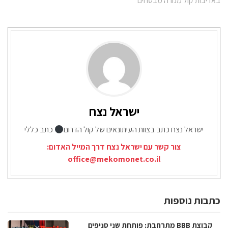
באדיבות קול מנורה מבטחים
ישראל נצח
ישראל נצח כתב בצוות העיתונאים של קול הדרום
כתב כללי
צור קשר עם ישראל נצח דרך המייל האדום:
office@mekomonet.co.il
כתבות נוספות
קבוצת BBB מתרחבת: פותחת שני סניפים