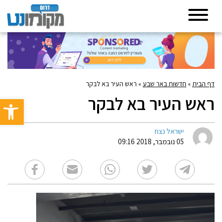
דף הבית
»
חדשות באר שבע
»
ראש העיר בא לבקר
ראש העיר בא לבקר
פתח סרגל 
ישראל נצח
05 נובמבר, 2018 09:16