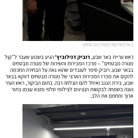
באדיבות קול מנורה מבטחים
ראש עריית באר שבע,
רוביק דנילוביץ'
הגיע בשבוע שעבר ל"קול
מנורה מבטחים" – מרכז המכירות והשירות של מנורה מבטחים
בבאר שבע. רוביק סיפר לעובדים שהוא גאה על הבחירה החכמה
להקים את מכרז המכירות הארצי של מנורה מבטחים דווקא בבאר
שבע, בירת הנגב ואיחל להם הצלחה רבה. בתום הביקור, ראש העיר
נענה בשמחה לבקשות הנציגים לצילומי סלפי ומצא עצמו בתור
ארוך ומחמם את הלב.