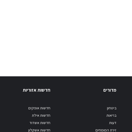
מדורים
חדשות אזוריות
ביטחון
חדשות אופקים
בריאות
חדשות אילת
דעות
חדשות אשדוד
זירת המומחים
חדשות אשקלון