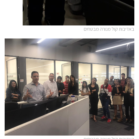
באדיבות קול מנורה מבטחים