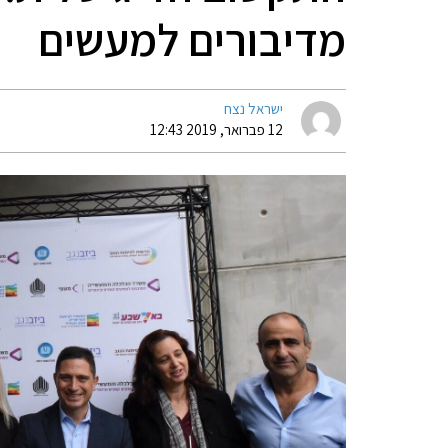
מדיבורים למעשים
ישראל נצח
12 פברואר, 2019 12:43