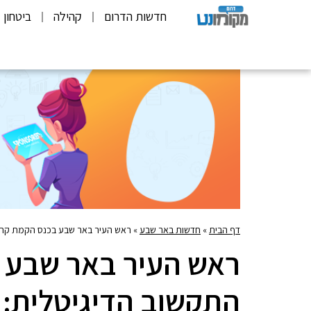
חדשות הדרום
קהילה
ביטחון
דף הבית
»
חדשות באר שבע
»
ראש העיר באר שבע בכנס הקמת קריית
ראש העיר באר שבע 
התקשוב הדיגיטלית: 