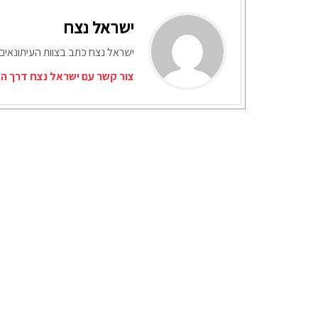
ישראל נצח
ישראל נצח כתב בצוות העיתונאים
צור קשר עם ישראל נצח דרך המ