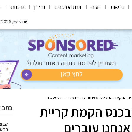
בריאות
דעות
זירת המומחים
נדל"ן
צרכנות
ת
יום שישי, 07.08.2026
 התקשוב הדיגיטלית: אנחנו עוברים מדיבורים למעשים
בכנס הקמת קריית
כתבות
אנחנו עוברים
חדשי