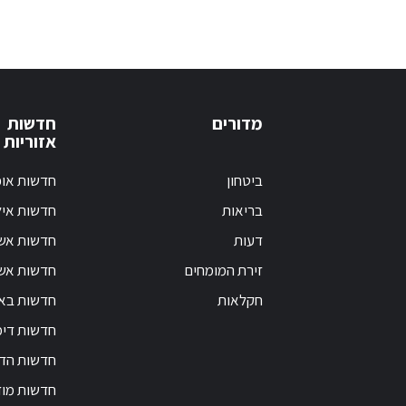
מדורים
חדשות
אזוריות
ביטחון
חדשות אופ
בריאות
חדשות אי
דעות
חדשות אש
זירת המומחים
חדשות אשק
חקלאות
חדשות בא
חדשות דימ
חדשות הד
חדשות מוד