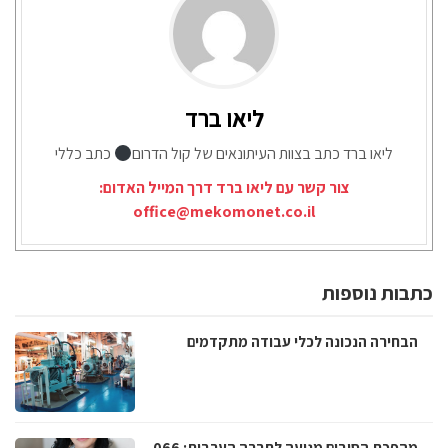
ליאו ברד
ליאו ברד כתב בצוות העיתונאים של קול הדרום
כתב כללי
צור קשר עם ליאו ברד דרך המייל האדום:
office@mekomonet.co.il
כתבות נוספות
הבחירה הנכונה לכלי עבודה מתקדמים
מהפכת הסיבים מגיעה לחברה הערבית: 066