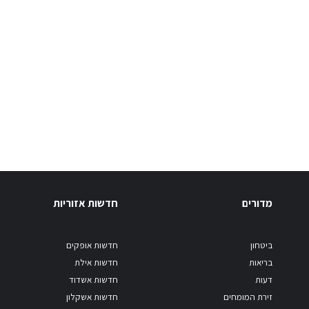
מדורים
חדשות אזוריות
ביטחון
חדשות אופקים
בריאות
חדשות אילת
דעות
חדשות אשדוד
זירת המומחים
חדשות אשקלון