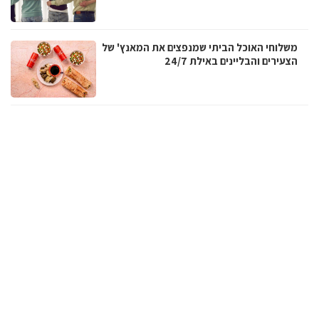
משלוחי האוכל הביתי שמנפצים את המאנץ' של
הצעירים והבליינים באילת 24/7