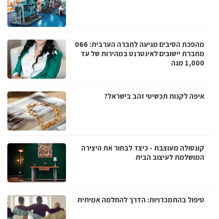
מהפכת הסיבים מגיעה לחברה הערבית: 066
מחברת יישובים לאינטרנט במהירות של עד
1,000 מגה
איפה לקנות תכשיטי זהב בישראל?
קונסולה מעוצבת - כיצד לבחור את היצירה
המושלמת לעיצוב הבית
טיפול בהתמכרויות: הדרך להחלמה אמיתית