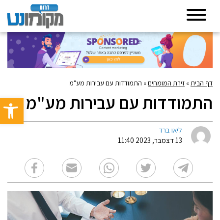
דף הבית
»
זירת המומחים
»
התמודדות עם עבירות מע"מ
התמודדות עם עבירות מע"מ
פתח סרגל 
ליאו ברד
13 דצמבר, 2023 11:40