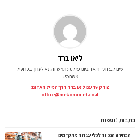
ליאו ברד
שים לב: חסר תיאור ביוגרפי למשתמש זה. נא לערוך בפרופיל
משתמש.
צור קשר עם ליאו ברד דרך המייל האדום:
office@mekomonet.co.il
כתבות נוספות
הבחירה הנכונה לכלי עבודה מתקדמים