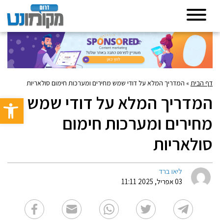
דף הבית
»
המדריך המלא על דודי שמש מחירים ומערכות חימום סולאריות
המדריך המלא על דודי שמש
פתח סרגל 
מחירים ומערכות חימום
סולאריות
ליאו ברד
03 אפריל, 2025 11:11