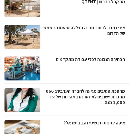
מתקפל בדרום | QTENT
איזי גזיבו: לבחור מבנה הצללה שיעמוד בשמש
של הדרום
הבחירה הנכונה לכלי עבודה מתקדמים
מהפכת הסיבים מגיעה לחברה הערבית: 066
מחברת יישובים לאינטרנט במהירות של עד
1,000 מגה
איפה לקנות תכשיטי זהב בישראל?