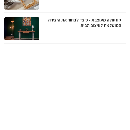
קונסולה מעוצבת - כיצד לבחור את היצירה
המושלמת לעיצוב הבית