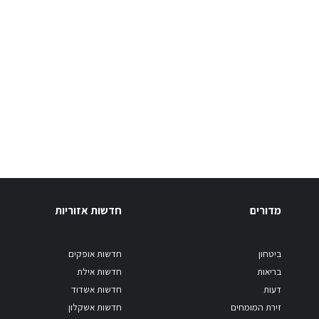
מדורים
חדשות אזוריות
ביטחון
חדשות אופקים
בריאות
חדשות אילת
דעות
חדשות אשדוד
זירת המומחים
חדשות אשקלון