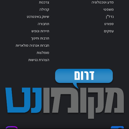
מדע וטכנולוגיה
צרכנות
משפטי
קהילה
נדל"ן
שיווק באינטרנט
ספורט
תחבורה
עסקים
תיירות ונופש
תרבות וחינוך
חברות אנרגיה סולאריות
מומלצות
הצהרת נגישות