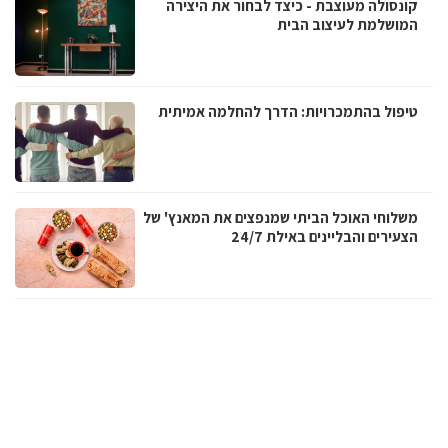
קונסולה מעוצבת - כיצד לבחור את היצירה
המושלמת לעיצוב הבית
טיפול בהתמכרויות: הדרך להחלמה אמיתית
משלוחי האוכל הביתי שמנפצים את המאנץ' של
הצעירים והבליינים באילת 24/7