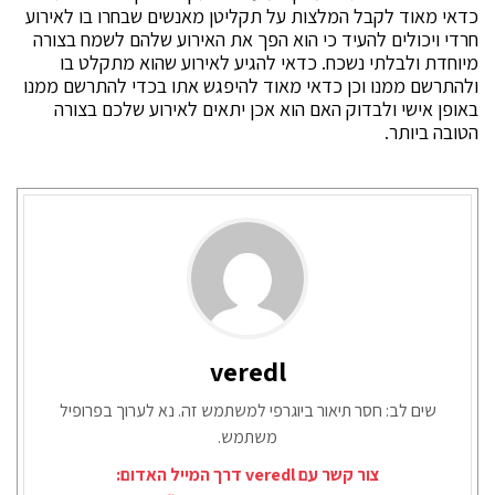
כדאי מאוד לקבל המלצות על תקליטן מאנשים שבחרו בו לאירוע
חרדי ויכולים להעיד כי הוא הפך את האירוע שלהם לשמח בצורה
מיוחדת ולבלתי נשכח. כדאי להגיע לאירוע שהוא מתקלט בו
ולהתרשם ממנו וכן כדאי מאוד להיפגש אתו בכדי להתרשם ממנו
באופן אישי ולבדוק האם הוא אכן יתאים לאירוע שלכם בצורה
הטובה ביותר.
veredl
שים לב: חסר תיאור ביוגרפי למשתמש זה. נא לערוך בפרופיל
משתמש.
צור קשר עם veredl דרך המייל האדום: