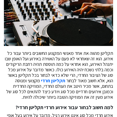
תקליטן מהווה את אחד מאנשי המקצוע החשובים ביותר עבור כל
אירוע. הוא זה שאחראי לא פעם על האווירה באירוע ועל האופן שבו
יתנהל האירוע, הוא אחראי על כמה תוססת תהיה רחבת הריקודים
וכמה בלתי נשכח יהיה האירוע כולו. כאשר מדובר על אירוע מכל
סוג של הציבור החרדי, הרי שלא כדאי לבחור בכל תקליטן באשר
הוא, אלא חשוב מאוד לבחור
תקליטן חרדי
מקצועי ומנוסה
בתחום, אשר מכיר היטב את העולם החרדי, המוזיקה החרדית
וכמובן אירועים חרדיים מכל סוג ויודע כיצד להתאים לכל סוג של
אירוע מעין זה את המוזיקה הטובה ביותר שיכולה להיות.
למה חשוב לבחור עבור אירוע חרדי תקליטן חרדי?
אירוע חרדי מכל סוג איננו אירוע רגיל. מדובר על אירוע בעל אופי