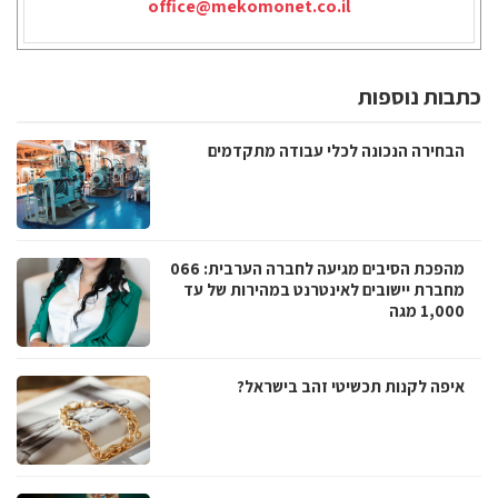
office@mekomonet.co.il
כתבות נוספות
הבחירה הנכונה לכלי עבודה מתקדמים
מהפכת הסיבים מגיעה לחברה הערבית: 066
מחברת יישובים לאינטרנט במהירות של עד
1,000 מגה
איפה לקנות תכשיטי זהב בישראל?