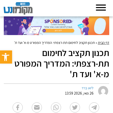
דף הבית
»
תכנון תקציב לחימום תת-רצפתי: המדריך המפורט מ-א' ועד ת'
תכנון תקציב לחימום
פתח סרגל 
תת-רצפתי: המדריך המפורט
מ-א' ועד ת'
ליאו ברד
26 מאי, 2026 13:59