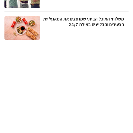
משלוחי האוכל הביתי שמנפצים את המאנץ' של
הצעירים והבליינים באילת 24/7