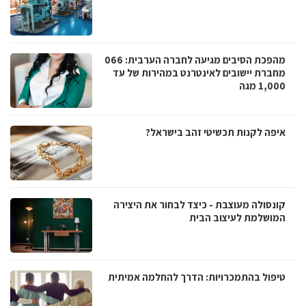
מהפכת הסיבים מגיעה לחברה הערבית: 066
מחברת יישובים לאינטרנט במהירות של עד
1,000 מגה
איפה לקנות תכשיטי זהב בישראל?
קונסולה מעוצבת - כיצד לבחור את היצירה
המושלמת לעיצוב הבית
טיפול בהתמכרויות: הדרך להחלמה אמיתית