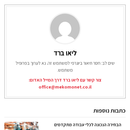
ליאו ברד
שים לב: חסר תיאור ביוגרפי למשתמש זה. נא לערוך בפרופיל
משתמש.
צור קשר עם ליאו ברד דרך המייל האדום:
office@mekomonet.co.il
כתבות נוספות
הבחירה הנכונה לכלי עבודה מתקדמים