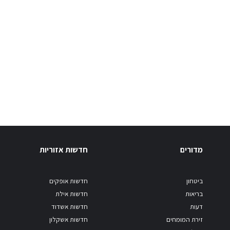
מדורים
חדשות אזוריות
ביטחון
חדשות אופקים
בריאות
חדשות אילת
דעות
חדשות אשדוד
זירת המומחים
חדשות אשקלון