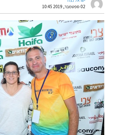
ישראל נצח
02 ספטמבר, 2019 10:45