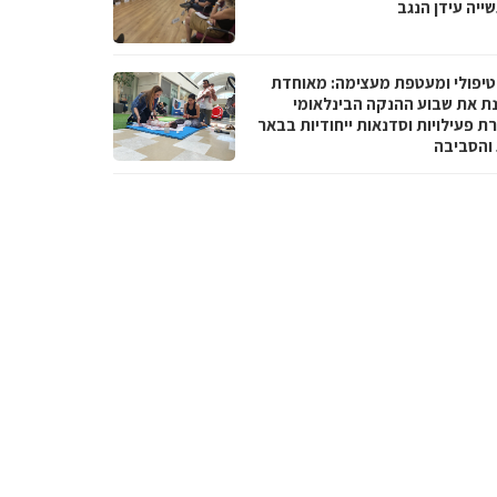
ייה עידן הנגב
טיפולי ומעטפת מעצימה: מאוחדת
נת את שבוע ההנקה הבינלאומי
ת פעילויות וסדנאות ייחודיות בבאר
והסביבה