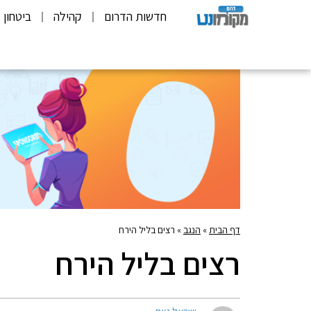
חדשות הדרום
קהילה
ביטחון
דף הבית
»
הנגב
»
רצים בליל הירח
רצים בליל הירח