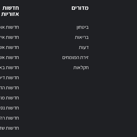
מדורים
חדשות
אזוריות
ביטחון
חדשות אופ
בריאות
חדשות אי
דעות
חדשות אש
זירת המומחים
חדשות אשק
חקלאות
חדשות בא
חדשות דימ
חדשות הד
חדשות מוד
חדשות נס 
חדשות רה
חדשות שד