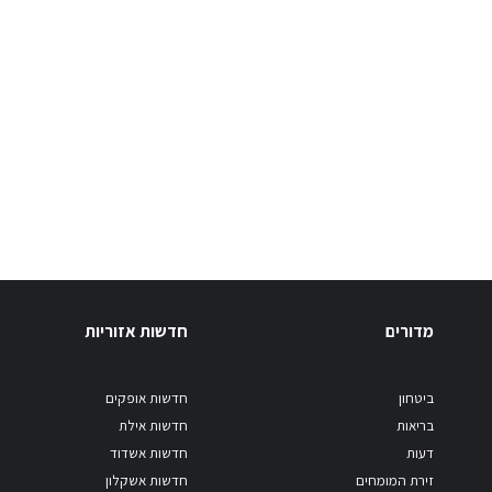
מדורים
חדשות אזוריות
ביטחון
חדשות אופקים
בריאות
חדשות אילת
דעות
חדשות אשדוד
זירת המומחים
חדשות אשקלון