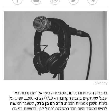
pixabay
בתכנית האירוח והראיונות המצליחה בישראל 'שבתרבות באר
שבע' שתתקיים בשבת הקרובה ה- 27/7/19 ב- 11:00 יופיעו על
בימת משכן אמנויות הבמה:
ח“כ רם בן ברק,
לשעבר המשנה
לראש המוסד והיום חבר במפלגת 'כחול לבן' בראשות בני גנץ