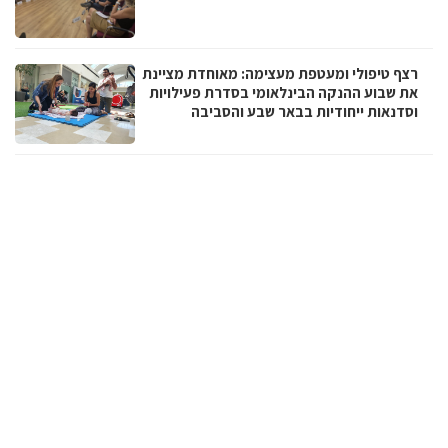
רצף טיפולי ומעטפת מעצימה: מאוחדת מציינת
את שבוע ההנקה הבינלאומי בסדרת פעילויות
וסדנאות ייחודיות בבאר שבע והסביבה