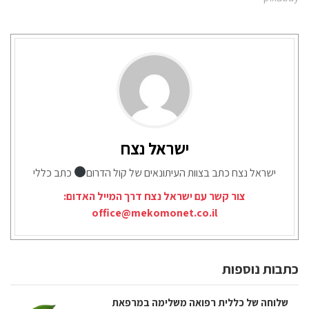
ישראל נצח
ישראל נצח כתב בצוות העיתונאים של קול הדרום
כתב כללי
צור קשר עם ישראל נצח דרך המייל האדום:
office@mekomonet.co.il
כתבות נוספות
שלוחה של כללית רפואה משלימה במרפאת