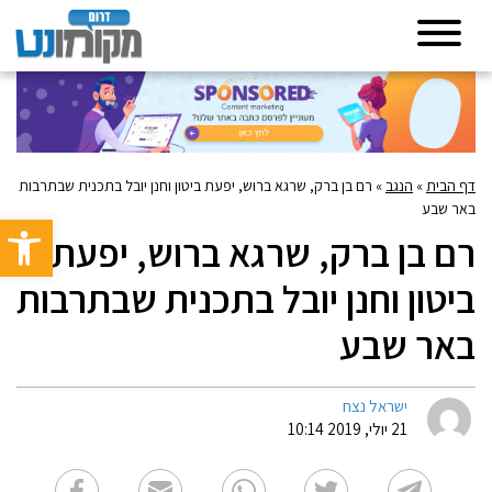
דף הבית
»
הנגב
»
רם בן ברק, שרגא ברוש, יפעת ביטון וחנן יובל בתכנית שבתרבות
באר שבע
פתח סרגל 
רם בן ברק, שרגא ברוש, יפעת
ביטון וחנן יובל בתכנית שבתרבות
באר שבע
ישראל נצח
21 יולי, 2019 10:14