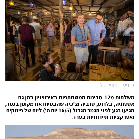
קרדיט - דורון אורגיל
משלחות מ12 מדינות המשתתפות באירוויזיון בהן גם
אסטוניה, בלרוס, סרביה וצ'כיה שהבטיחו את מקומן בגמר,
הגיעו רגע לפני הגמר הגדול (16/5 יום ה') ליום של פינוקים
ואטרקציות תיירותיות בערד.