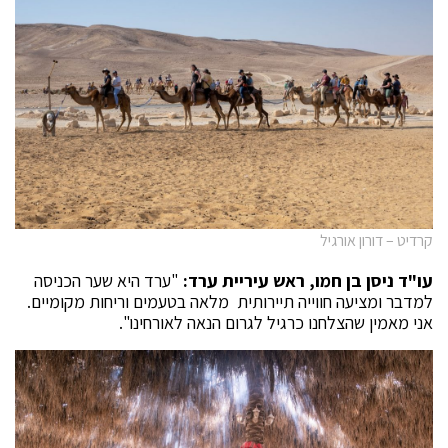
קרדיט – דורון אורגיל
עו"ד ניסן בן חמו, ראש עיריית ערד:
"ערד היא שער הכניסה
למדבר ומציעה חווייה תיירותית מלאה בטעמים וריחות מקומיים.
אני מאמין שהצלחנו כרגיל לגרום הנאה לאורחינו".