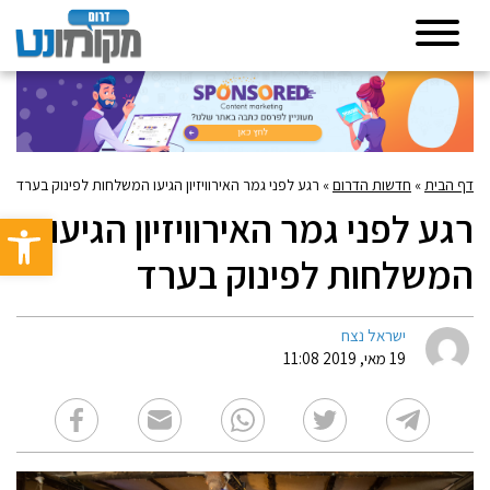
דף הבית
»
חדשות הדרום
»
רגע לפני גמר האירוויזיון הגיעו המשלחות לפינוק בערד
רגע לפני גמר האירוויזיון הגיעו
פתח סרגל 
המשלחות לפינוק בערד
ישראל נצח
19 מאי, 2019 11:08