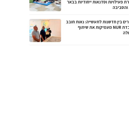
ת פעילויות וסדנאות ייחודיות בבאר
והסביבה
ים בין חדשנות לתעשייה: נאות חובב
ומעבדת NUR מעמיקות את שיתוף
לה