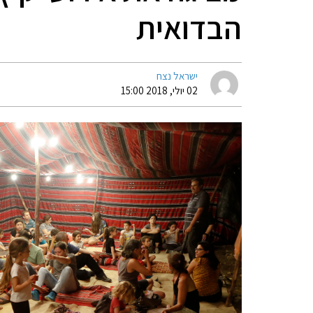
הבדואית
ישראל נצח
02 יולי, 2018 15:00