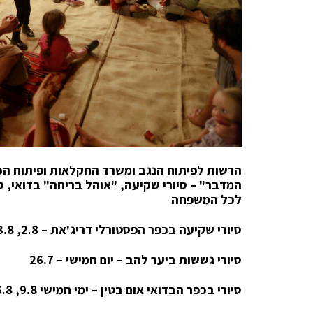
הרשות לפיתוח הנגב ומשרד החקלאות ופיתוח הכ
המדבר" – סיורי שקיעה, "אוהל בריחה" בדואי, סיו
לכל המשפחה
סיורי שקיעה בכפר הפסטורלי דריג'את – 2.8, 23.8
סיורי גששות ביער להב – יום חמישי – 26.7
סיורי בכפר הבדואי אום בטין – ימי חמישי 9.8, 16.8