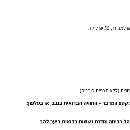
חרים (ללא תצפית כוכבים)
 קסם המדבר – החוויה הבדואית בנגב
,
או בטלפון:
והל בריחה וסדנת גששות בדואית ביער להב