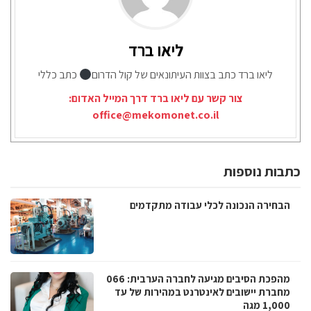
ליאו ברד
ליאו ברד כתב בצוות העיתונאים של קול הדרום
כתב כללי
צור קשר עם ליאו ברד דרך המייל האדום:
office@mekomonet.co.il
כתבות נוספות
הבחירה הנכונה לכלי עבודה מתקדמים
מהפכת הסיבים מגיעה לחברה הערבית: 066
מחברת יישובים לאינטרנט במהירות של עד
1,000 מגה