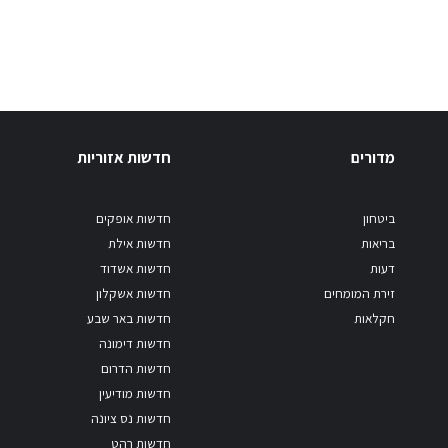
מדורים
חדשות אזוריות
ביטחון
חדשות אופקים
בריאות
חדשות אילת
דעות
חדשות אשדוד
זירת המומחים
חדשות אשקלון
חקלאות
חדשות באר שבע
חדשות דימונה
חדשות הדרום
חדשות מודיעין
חדשות נס ציונה
חדשות רהט