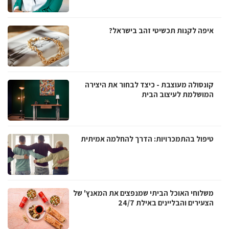
איפה לקנות תכשיטי זהב בישראל?
קונסולה מעוצבת - כיצד לבחור את היצירה
המושלמת לעיצוב הבית
טיפול בהתמכרויות: הדרך להחלמה אמיתית
משלוחי האוכל הביתי שמנפצים את המאנץ' של
הצעירים והבליינים באילת 24/7