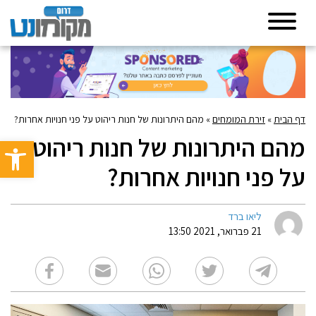
דף הבית
»
זירת המומחים
»
מהם היתרונות של חנות ריהוט על פני חנויות אחרות?
מהם היתרונות של חנות ריהוט
פתח סרגל 
על פני חנויות אחרות?
ליאו ברד
21 פברואר, 2021 13:50