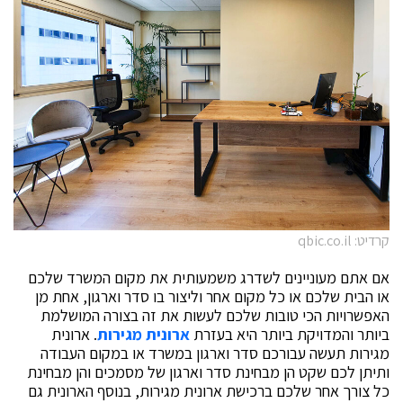
קרדיט: qbic.co.il
אם אתם מעוניינים לשדרג משמעותית את מקום המשרד שלכם
או הבית שלכם או כל מקום אחר וליצור בו סדר וארגון, אחת מן
האפשרויות הכי טובות שלכם לעשות את זה בצורה המושלמת
ביותר והמדויקת ביותר היא בעזרת
ארונית מגירות
. ארונית
מגירות תעשה עבורכם סדר וארגון במשרד או במקום העבודה
ותיתן לכם שקט הן מבחינת סדר וארגון של מסמכים והן מבחינת
כל צורך אחר שלכם ברכישת ארונית מגירות, בנוסף הארונית גם