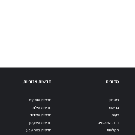
מדורים
חדשות אזוריות
ביטחון
חדשות אופקים
בריאות
חדשות אילת
דעות
חדשות אשדוד
זירת המומחים
חדשות אשקלון
חקלאות
חדשות באר שבע