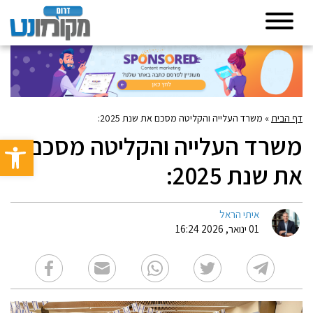
דף הבית
»
משרד העלייה והקליטה מסכם את שנת 2025:
משרד העלייה והקליטה מסכם
פתח סרגל 
את שנת 2025:
איתי הראל
01 ינואר, 2026 16:24