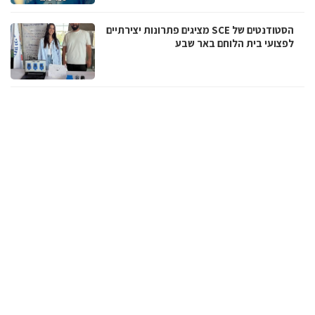
הסטודנטים של SCE מציגים פתרונות יצירתיים
לפצועי בית הלוחם באר שבע