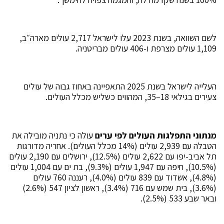
לשם השוואה, בשנת 2023 עלו לישראל 2,717 עולים מארה״ב,
1,109 עולים מצרפת ו-406 עולים מבריטניה.
העלייה לישראל בשנת 2025 התאפיינה באחוז גבוה של עולים
צעירים בגילאי 18–35, המהווים כשליש מכלל העולים.
מנתוני התפלגות העולים לפי ערים
עולה כי נתניה מובילה את
הטבלה עם 2,939 עולים (14% מכלל העולים). אחריה מדורגות
תל אביב-יפו עם 2,622 עולים (12.5%), ירושלים עם 2,190 עולים
(10.5%), חיפה עם 1,947 עולים (9.3%), בת ים עם 1,004 עולים
(4.8%), אשדוד עם 839 עולים (4.0%), רעננה 760 עולים
(3.6%), בית שמש עם 716 (3.4%), ראשון לציון 547 (2.6%)
ובאר שבע 533 (2.5%).