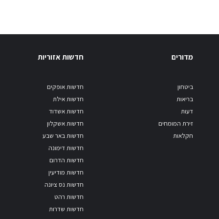
מדורים
חדשות אזוריות
ביטחון
חדשות אופקים
בריאות
חדשות אילת
דעות
חדשות אשדוד
זירת המומחים
חדשות אשקלון
חקלאות
חדשות באר שבע
חדשות דימונה
חדשות הדרום
חדשות מודיעין
חדשות נס ציונה
חדשות רהט
חדשות שדרות