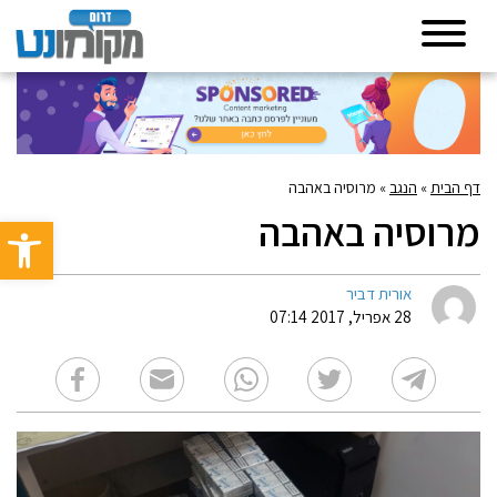
דף הבית
»
הנגב
»
מרוסיה באהבה
מרוסיה באהבה
פתח סרגל 
אורית דביר
28 אפריל, 2017 07:14