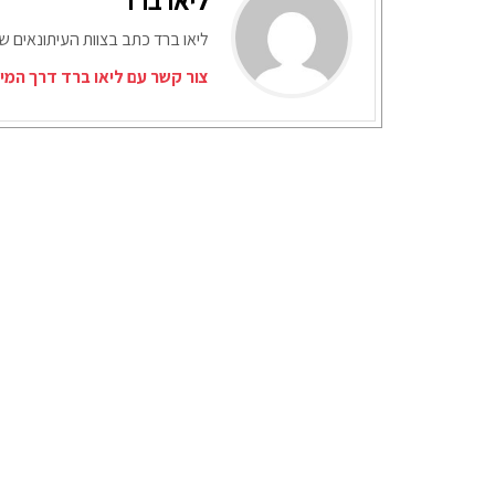
ליאו ברד כתב בצוות העיתונאים ש
צור קשר עם ליאו ברד דרך המי