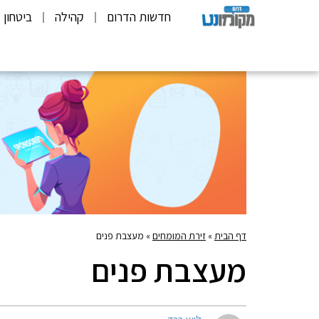
חדשות הדרום
קהילה
ביטחון
דף הבית
»
זירת המומחים
»
מעצבת פנים
מעצבת פנים