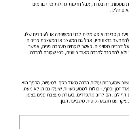
וספות, זה בסדר, אבל חריגות גדולות מדי גורמים
ים הללו.
ויעניק סביבה אופטימלית לבני המשפחה או לעובדים שלו.
 להתחשב ברצונותיו, אבל גם המעצב או המעצבת צריכים
ל דברים מסוימים. כאשר לוקחים מעצבת פנים, אפשר
לא להתפזר להרבה מאוד כיוונים, כפי שקורה להרבה
לחשוב שמעצבות עולות הרבה מאוד כסף. למעשה, ההפך הוא
ד זמן וכסף, ויכולות למנוע טעויות שיעלו גם הן לא מעט.
 דף לבן, הם לרוב מתפזרים. בעזרת מעצבת פנים בצפון
בעיקר עם תוצאה סופית משביעת רצון.