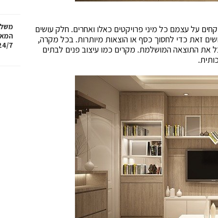
משלו
ים על עצמם כל מיני פרויקטים כאלו ואחרים. חלק עושים
המאנ
ים זאת כדי לחסוך כסף או הוצאות מיותרות. בכל מקרה,
24/7
ל את התוצאה המושלמת. מקרים כמו עיצוב פנים לבתים
ותית.