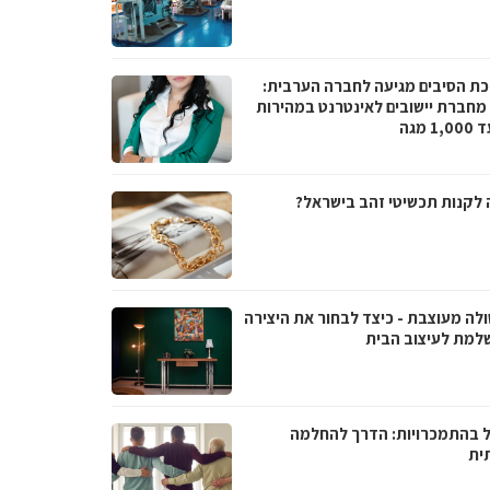
ת הסיבים מגיעה לחברה הערבית:
066 מחברת יישובים לאינטרנט במהירות
1 מגה
 לקנות תכשיטי זהב בישראל?
ולה מעוצבת - כיצד לבחור את היצירה
למת לעיצוב הבית
ל בהתמכרויות: הדרך להחלמה
ית