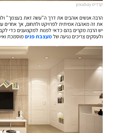
קרדיט pixabay
הרבה אנשים אוהבים את דרך ה"עשה זאת בעצמך" ולוקח
את זה מאהבה אמיתית לפרויקט ולתחום, אך אחרים עוש
יש הרבה מקרים בהם כדאי לפנות למקצוענים כדי לקב
ולעסקים צריכים נגיעה של
מעצבת פנים
מוסמכת ואיכ