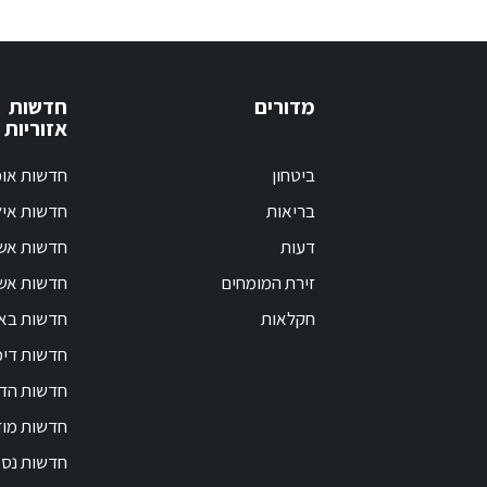
מדורים
חדשות
אזוריות
ביטחון
חדשות אופ
בריאות
חדשות אי
דעות
חדשות אש
זירת המומחים
חדשות אשק
חקלאות
חדשות בא
חדשות דימ
חדשות הד
חדשות מוד
חדשות נס 