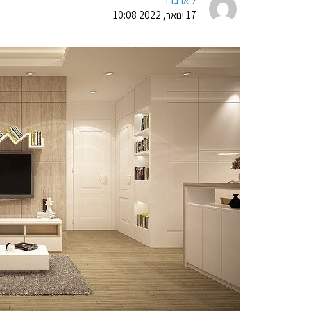
ליאו ברד
17 ינואר, 2022 10:08