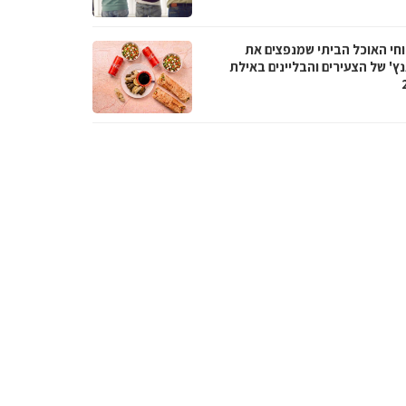
חי האוכל הביתי שמנפצים את
ץ' של הצעירים והבליינים באילת