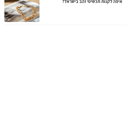
איפה לקנות תכשיטי זהב בישראל?