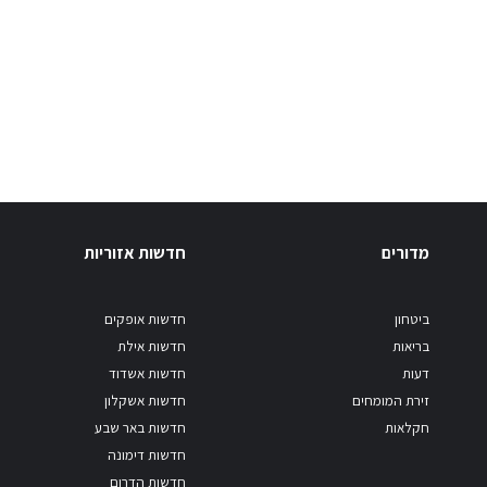
מדורים
חדשות אזוריות
ביטחון
חדשות אופקים
בריאות
חדשות אילת
דעות
חדשות אשדוד
זירת המומחים
חדשות אשקלון
חקלאות
חדשות באר שבע
חדשות דימונה
חדשות הדרום