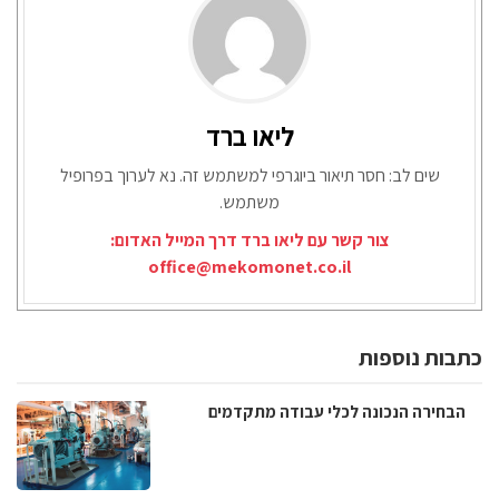
ליאו ברד
שים לב: חסר תיאור ביוגרפי למשתמש זה. נא לערוך בפרופיל
משתמש.
צור קשר עם ליאו ברד דרך המייל האדום:
office@mekomonet.co.il
כתבות נוספות
הבחירה הנכונה לכלי עבודה מתקדמים