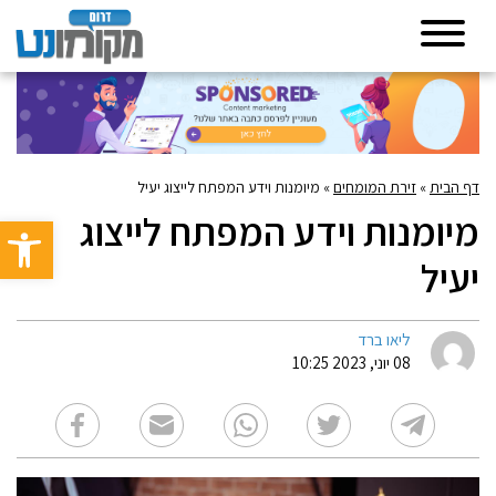
דף הבית
»
זירת המומחים
»
מיומנות וידע המפתח לייצוג יעיל
מיומנות וידע המפתח לייצוג
פתח סרגל 
יעיל
ליאו ברד
08 יוני, 2023 10:25