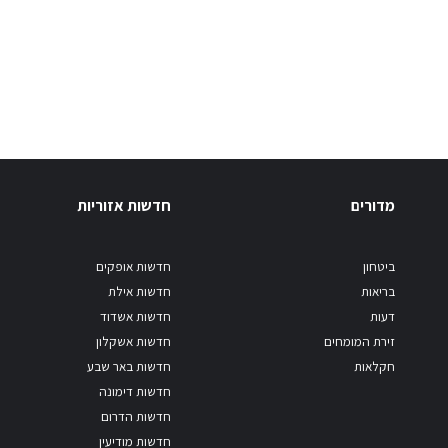
מדורים
חדשות אזוריות
ביטחון
חדשות אופקים
בריאות
חדשות אילת
דעות
חדשות אשדוד
זירת המומחים
חדשות אשקלון
חקלאות
חדשות באר שבע
חדשות דימונה
חדשות הדרום
חדשות מודיעין