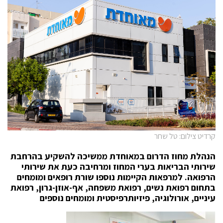
קרדיט צילום: טל שחר
הנהלת מחוז הדרום במאוחדת ממשיכה להשקיע בהרחבת
שירותי הבריאות בערי המחוז ומרחיבה כעת את שירותי
הרפואה. למרפאות הקיימות נוספו שורת רופאים ומומחים
בתחום רפואת נשים, רפואת משפחה, אף-אוזן-גרון, רפואת
עיניים, אורולוגיה, פיזיותרפיסטית ומומחים נוספים