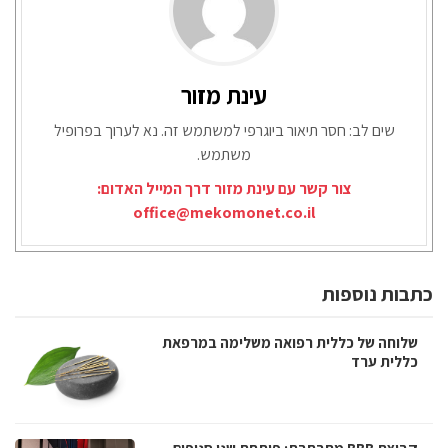
עינת מזור
שים לב: חסר תיאור ביוגרפי למשתמש זה. נא לערוך בפרופיל
משתמש.
צור קשר עם עינת מזור דרך המייל האדום:
office@mekomonet.co.il
כתבות נוספות
שלוחה של כללית רפואה משלימה במרפאת
כללית ערד