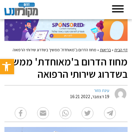
דף הבית
»
בריאות
»
מחוז הדרום ב'מאוחדת' ממשיך בשדרוג שירותי הרפואה
מחוז הדרום ב'מאוחדת' ממשיך
פתח סרגל 
בשדרוג שירותי הרפואה
עינת מזור
19 דצמבר, 2022 16:21