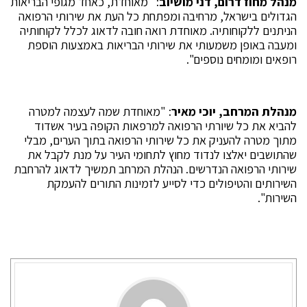
מנהל מחוז דרום, דני מושיוב
: "מאוחדת, כאחד מגופי הבריאות
הגדולים בישראל, מרחיבה ומפתחת כל העת את שירותי הרפואה
הניתנים ללקוחותיה. מאוחדת רואה חובה לדאוג לכלל לקוחותיה
ומעבה באופן משמעותי את שירותי הבריאות באמצעות הוספת
רופאים ומומחים נוספים".
מנהלת המרחב, יוכי מאיר
: "מאוחדת שמה לעצמה למטרה
להביא את כל שיורתי הרפואה למרפאות הקופה בעיר אשדוד
מתוך מטרה להעניק את כל שירותי הרפואה בתוך הערים, מבלי
שהתושבים יאלצו לנדוד מחוץ לתחומי העיר על מנת לקבל את
שירותי הרפואה הנדרשים. הנהלת המרחב תמשיך לדאוג להרחבת
השירותים והטיפולים כדי לסייע לזמינות התורים להעמקת
השירות".