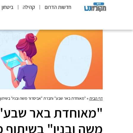
חדשות הדרום
קהילה
ביטחון
דף הבית
»
"מאוחדת באר שבע" וחברת "אביסרור משה ובניו" בשיתוף פ
"מאוחדת באר שבע" 
משה ובניו" בשיתוף פ