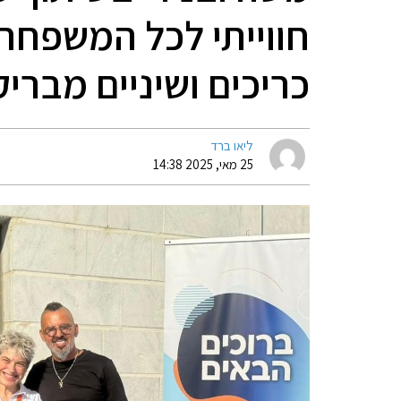
חווייתי לכל המשפחה:
כריכים ושיניים מבריק
ליאו ברד
25 מאי, 2025 14:38