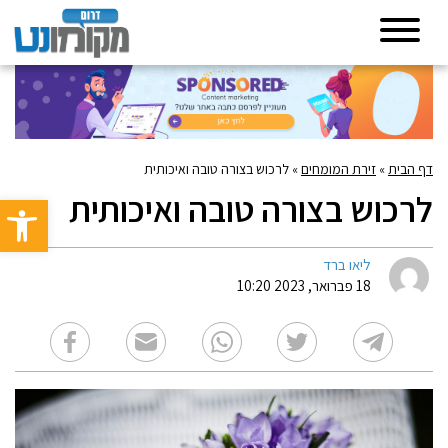
דף הבית
»
זירת המומחים
»
לרכוש בצורה טובה ואיכותית
לרכוש בצורה טובה ואיכותית
פתח סרגל 
ליאו ברד
18 פברואר, 2023 10:20