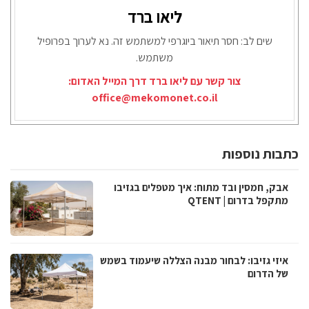
ליאו ברד
שים לב: חסר תיאור ביוגרפי למשתמש זה. נא לערוך בפרופיל
משתמש.
צור קשר עם ליאו ברד דרך המייל האדום:
office@mekomonet.co.il
כתבות נוספות
אבק, חמסין ובד מתוח: איך מטפלים בגזיבו
מתקפל בדרום | QTENT
איזי גזיבו: לבחור מבנה הצללה שיעמוד בשמש
של הדרום