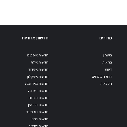
מדורים
חדשות אזוריות
ביטחון
חדשות אופקים
בריאות
חדשות אילת
דעות
חדשות אשדוד
זירת המומחים
חדשות אשקלון
חקלאות
חדשות באר שבע
חדשות דימונה
חדשות הדרום
חדשות מודיעין
חדשות נס ציונה
חדשות רהט
חדשות שדרות