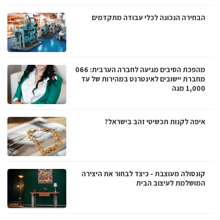
הבחירה הנכונה לכלי עבודה מתקדמים
מהפכת הסיבים מגיעה לחברה הערבית: 066
מחברת יישובים לאינטרנט במהירות של עד
1,000 מגה
איפה לקנות תכשיטי זהב בישראל?
קונסולה מעוצבת - כיצד לבחור את היצירה
המושלמת לעיצוב הבית