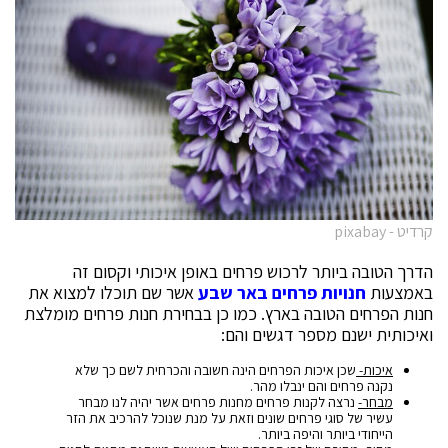
קרדיט - pixabay
הדרך הטובה ביותר לרכוש פרחים באופן איכותי וקסום זה
באמצעות
חנויות פרחים באר שבע
אשר שם תוכלו למצוא את
חנות הפרחים הטובה בארץ. כמו כן בבחירת חנות פרחים מומלצת
ואיכותית ישנם מספר דגשים והם:
איכות-
שכן איכות הפרחים הינה חשובה והכרחית לשם כך שלא
נקנה פרחים והם ינבלו מהר.
מבחר-
נרצה לקנות פרחים מחנות פרחים אשר יהיה לנו מבחר
עשיר של סוגי פרחים שונים וזאת על מנת שנוכל להרכיב את הזר
הייחודי ביותר והיפה ביותר.