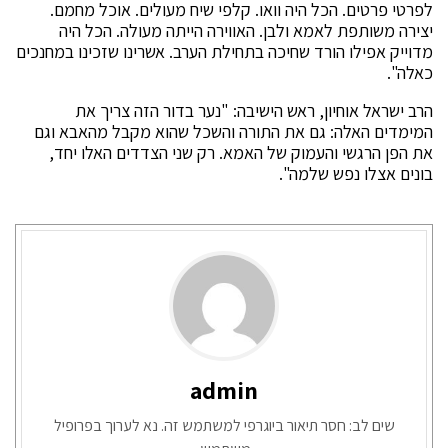
לפרטי פרטים. הכל היה וואו. קלפי שיח מעולים. אוכל מחמם.
יצירה משותפת לאמא ולבן. האווירה הייתה מעולה. הכל היה
מדוייק אפילו הורד שחיכה בתחילת הערב. אשרינו שזכינו במחנכים
כאלה".
הרב ישראל אוחיון, ראש הישיבה: "נער בדור הזה צריך את
המימדים האלה: גם את התורה והשכל שהוא מקבל מהאבא וגם
את הפן הרגשי והעמוק של האמא. רק שני הצדדים האלו יחד,
בונים אצלו נפש שלמה".
admin
שים לב: חסר תיאור ביוגרפי למשתמש זה. נא לערוך בפרופיל