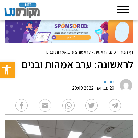
דף הבית
»
כתבה ראשית
»
לראשונה: ערב אמהות ובנים
לראשונה: ערב אמהות ובנים
פתח סרגל 
admin
20 פברואר, 2022 20:09