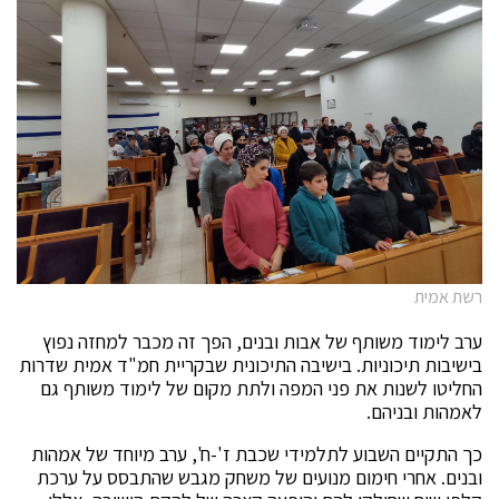
רשת אמית
ערב לימוד משותף של אבות ובנים, הפך זה מכבר למחזה נפוץ
בישיבות תיכוניות. בישיבה התיכונית שבקריית חמ"ד אמית שדרות
החליטו לשנות את פני המפה ולתת מקום של לימוד משותף גם
לאמהות ובניהם.
כך התקיים השבוע לתלמידי שכבת ז'-ח', ערב מיוחד של אמהות
ובנים. אחרי חימום מנועים של משחק מגבש שהתבסס על ערכת