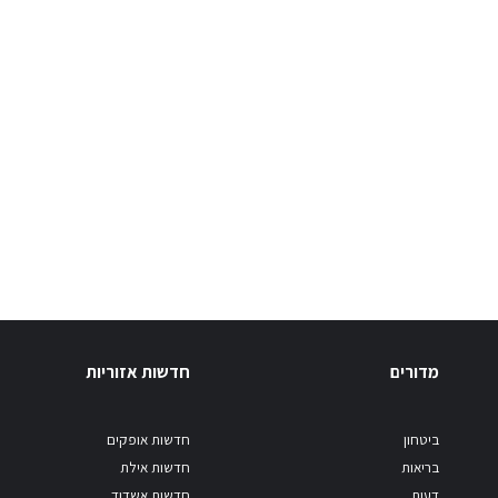
מדורים
חדשות אזוריות
ביטחון
חדשות אופקים
בריאות
חדשות אילת
דעות
חדשות אשדוד