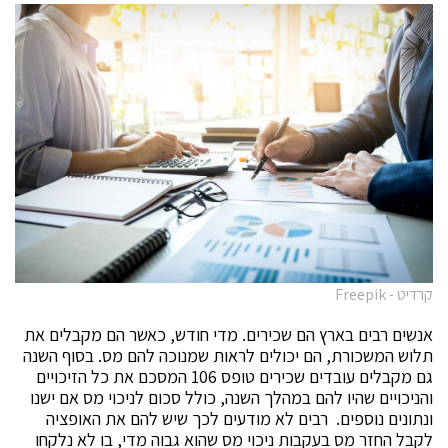
קרדיט - Freepik
אנשים רבים בארץ הם שכירים. מדי חודש, כאשר הם מקבלים את
תלוש המשכורת, הם יכולים לראות שמנוכה להם מס. בסוף השנה
גם מקבלים עובדים שכירים טופס 106 המסכם את כל הזיכויים
והניכויים שהיו להם במהלך השנה, כולל סכום לניכוי מס אם ישנו
ונתונים נוספים. רבים לא מודעים לכך שיש להם את האופציה
לקבל החזר מס בעקבות ניכוי מס שהוא גבוה מדי, בו לא נלקחו