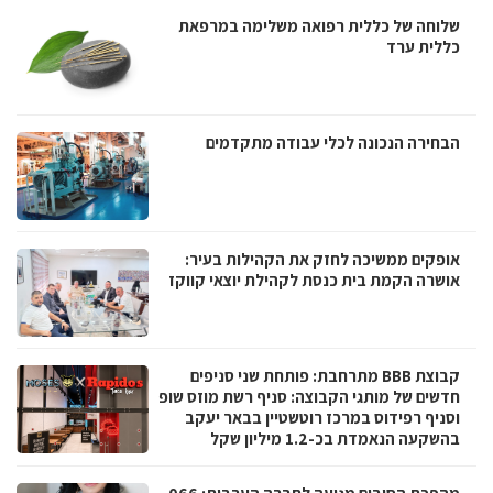
שלוחה של כללית רפואה משלימה במרפאת
כללית ערד
הבחירה הנכונה לכלי עבודה מתקדמים
אופקים ממשיכה לחזק את הקהילות בעיר:
אושרה הקמת בית כנסת לקהילת יוצאי קווקז
קבוצת BBB מתרחבת: פותחת שני סניפים
חדשים של מותגי הקבוצה: סניף רשת מוזס שופ
וסניף רפידוס במרכז רוטשטיין בבאר יעקב
בהשקעה הנאמדת בכ-1.2 מיליון שקל