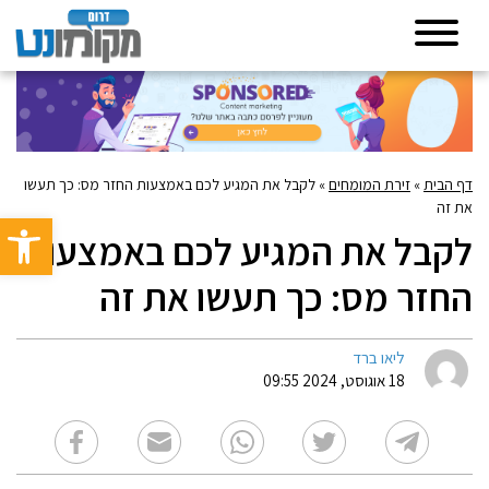
דף הבית
»
זירת המומחים
»
לקבל את המגיע לכם באמצעות החזר מס: כך תעשו
את זה
פתח סרגל 
לקבל את המגיע לכם באמצעות
החזר מס: כך תעשו את זה
ליאו ברד
18 אוגוסט, 2024 09:55