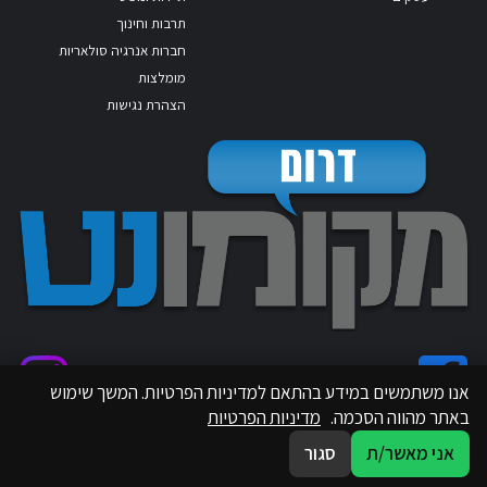
תרבות וחינוך
חברות אנרגיה סולאריות
מומלצות
הצהרת נגישות
אנו משתמשים במידע בהתאם למדיניות הפרטיות. המשך שימוש
באתר מהווה הסכמה.
מדיניות הפרטיות
אני מאשר/ת
סגור