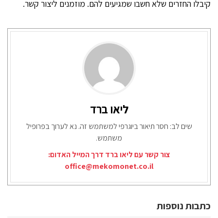
קיבלו החזרים שלא חשבו שמגיעים להם. מוזמנים ליצור קשר.
ליאו ברד
שים לב: חסר תיאור ביוגרפי למשתמש זה. נא לערוך בפרופיל
משתמש.
צור קשר עם ליאו ברד דרך המייל האדום:
office@mekomonet.co.il
כתבות נוספות