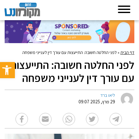
דף הבית
»
לפני החלטה חשובה: התייעצות עם עורך דין לענייני משפחה
לפני החלטה חשובה: התייעצות
פתח סרגל 
עם עורך דין לענייני משפחה
ליאו ברד
29 מרץ, 2025 09:07