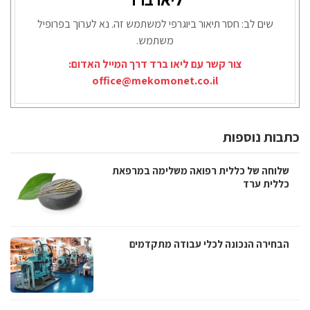
שים לב: חסר תיאור ביוגרפי למשתמש זה. נא לערוך בפרופיל
משתמש.
צור קשר עם ליאו ברד דרך המייל האדום:
office@mekomonet.co.il
כתבות נוספות
שלוחה של כללית רפואה משלימה במרפאת
כללית ערד
הבחירה הנכונה לכלי עבודה מתקדמים