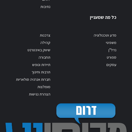
נתיבות
כל מה שמעניין
מדע וטכנולוגיה
צרכנות
משפטי
קהילה
נדל"ן
שיווק באינטרנט
ספורט
תחבורה
עסקים
תיירות ונופש
תרבות וחינוך
חברות אנרגיה סולאריות
מומלצות
הצהרת נגישות