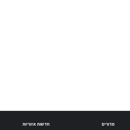
מדורים
חדשות אזוריות