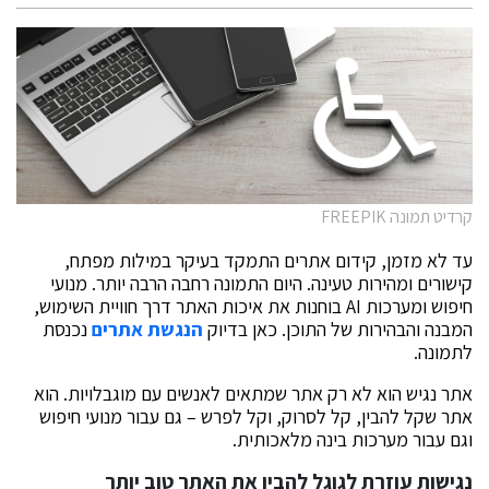
קרדיט תמונה FREEPIK
עד לא מזמן, קידום אתרים התמקד בעיקר במילות מפתח,
קישורים ומהירות טעינה. היום התמונה רחבה הרבה יותר. מנועי
חיפוש ומערכות AI בוחנות את איכות האתר דרך חוויית השימוש,
המבנה והבהירות של התוכן. כאן בדיוק
הנגשת אתרים
נכנסת
לתמונה.
אתר נגיש הוא לא רק אתר שמתאים לאנשים עם מוגבלויות. הוא
אתר שקל להבין, קל לסרוק, וקל לפרש – גם עבור מנועי חיפוש
וגם עבור מערכות בינה מלאכותית.
נגישות עוזרת לגוגל להבין את האתר טוב יותר