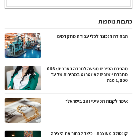
כתבות נוספות
הבחירה הנכונה לכלי עבודה מתקדמים
מהפכת הסיבים מגיעה לחברה הערבית: 066
מחברת יישובים לאינטרנט במהירות של עד
1,000 מגה
איפה לקנות תכשיטי זהב בישראל?
קונסולה מעוצבת - כיצד לבחור את היצירה