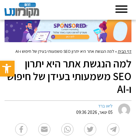
דף הבית
»
למה הנגשת אתר היא יתרון SEO משמעותי בעידן של חיפוש ו-AI
למה הנגשת אתר היא יתרון
פתח סרגל 
SEO משמעותי בעידן של חיפוש
ו-AI
ליאו ברד
05 ינואר, 2026 09:36