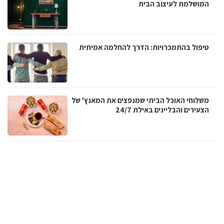
המושלמת לעיצוב הבית
טיפול בהתמכרויות: הדרך להחלמה אמיתית
משלוחי האוכל הביתי שמנפצים את המאנץ' של
הצעירים והבליינים באילת 24/7