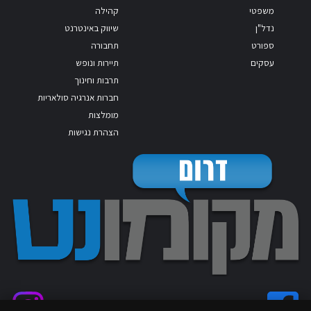
משפטי
קהילה
נדל"ן
שיווק באינטרנט
ספורט
תחבורה
עסקים
תיירות ונופש
תרבות וחינוך
חברות אנרגיה סולאריות
מומלצות
הצהרת נגישות