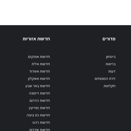
מדורים
חדשות אזוריות
ביטחון
חדשות אופקים
בריאות
חדשות אילת
דעות
חדשות אשדוד
זירת המומחים
חדשות אשקלון
חקלאות
חדשות באר שבע
חדשות דימונה
חדשות הדרום
חדשות מודיעין
חדשות נס ציונה
חדשות רהט
חדשות שדרות