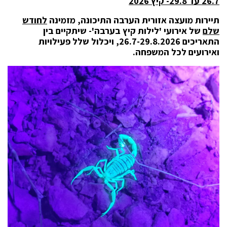
26.7 עד 29.8- קיץ 2026
תיירות מועצה אזורית הערבה התיכונה, מזמינה
לחודש
שלם
של אירועי 'לילות קיץ בערבה'- שיתקיים בין
התאריכים 26.7-29.8.2026, ויכלול שלל פעילויות
ואירועים לכל המשפחה.