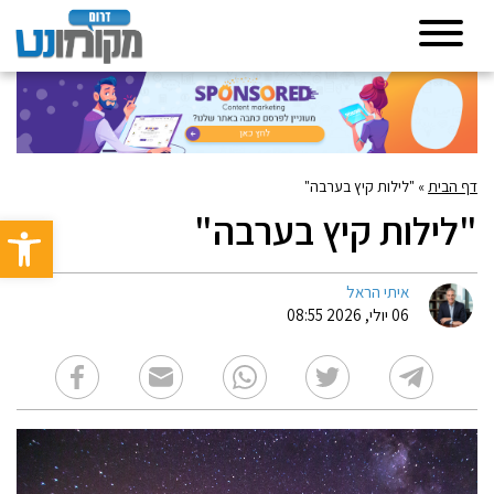
דף הבית
»
"לילות קיץ בערבה"
"לילות קיץ בערבה"
פתח סרגל 
איתי הראל
06 יולי, 2026 08:55