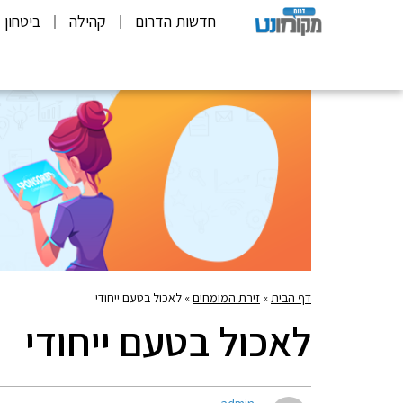
חדשות הדרום
קהילה
ביטחון
דף הבית
»
זירת המומחים
»
לאכול בטעם ייחודי
לאכול בטעם ייחודי