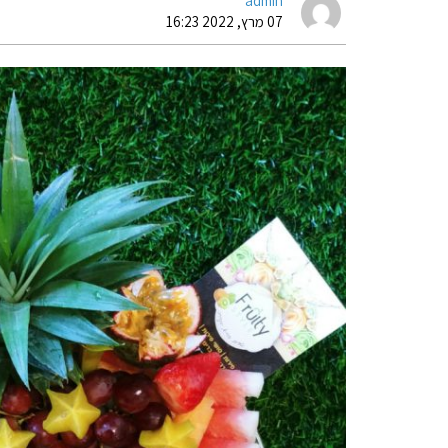
admin
07 מרץ, 2022 16:23