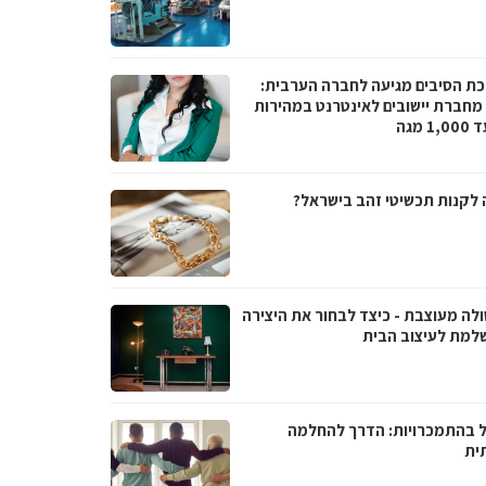
ת הסיבים מגיעה לחברה הערבית:
066 מחברת יישובים לאינטרנט במהירות
1 מגה
 לקנות תכשיטי זהב בישראל?
ולה מעוצבת - כיצד לבחור את היצירה
למת לעיצוב הבית
ל בהתמכרויות: הדרך להחלמה
ית