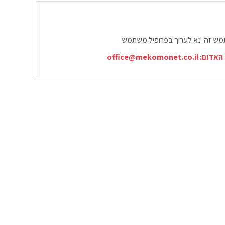
תמש זה. נא לערוך בפרופיל משתמש.
office@mekomonet.co.il