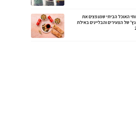
חי האוכל הביתי שמנפצים את
ץ' של הצעירים והבליינים באילת