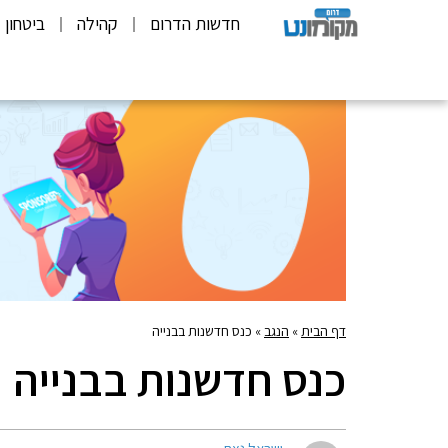
חדשות הדרום
קהילה
ביטחון
דף הבית
»
הנגב
»
כנס חדשנות בבנייה
כנס חדשנות בבנייה