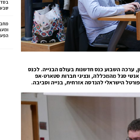
בסדר
שבע 
מחבר
הפעו
ערכה השבוע כנס חדשנות בעולם הבנייה. לכנס
אנשי סגל מהמכללה, ונציגי חברות סטארט-אפ
פורטל הישראלי להנדסה אזרחית, בנייה וסביבה.