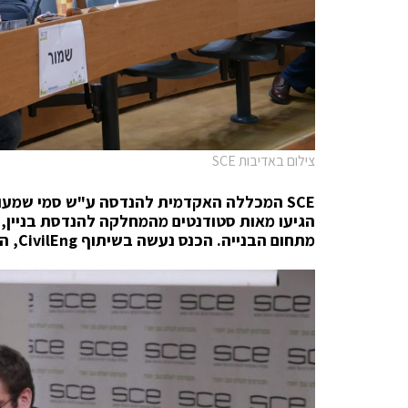
צילום באדיבות SCE
SCE
המכללה האקדמית להנדסה ע"ש סמי שמעון, 
הגיעו מאות סטודנטים מהמחלקה להנדסת בניין, 
מתחום הבנייה. הכנס נעשה בשיתוף
CivilEng
, ה