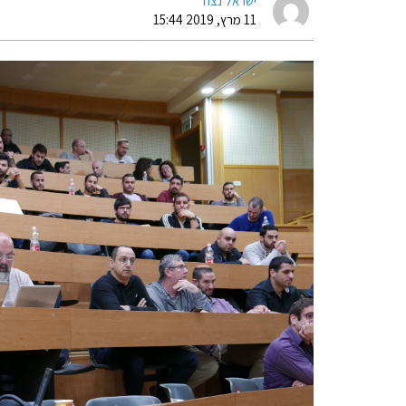
ישראל נצח
11 מרץ, 2019 15:44