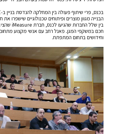
הבנייה מגוון מוצרים ופיתוחים טכנולוגיים שישפרו את תח
בין שלל הח
חכם במשקפי המגן. פאנל רחב עם אנשי מקצוע מתחום 
וחידושים בתחום המתפתח.