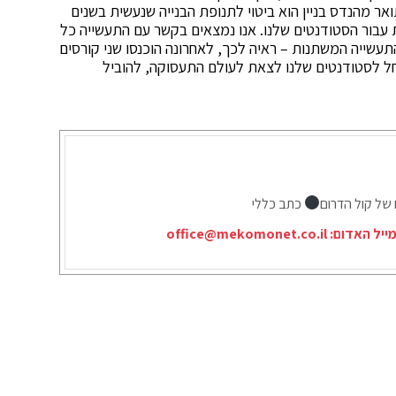
ר מהנדס בניין הוא ביטוי לתנופת הבנייה שנעשית בשנים
ת עבור הסטודנטים שלנו. אנו נמצאים בקשר עם התעשייה כל
שייה המשתנות – ראיה לכך, לאחרונה הוכנסו שני קורסים
אחל לסטודנטים שלנו לצאת לעולם התעסוקה, להוביל
 של קול הדרום
כתב כללי
ייל האדום:
office@mekomonet.co.il