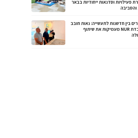
ת פעילויות וסדנאות ייחודיות בבאר
והסביבה
ים בין חדשנות לתעשייה: נאות חובב
ומעבדת NUR מעמיקות את שיתוף
לה