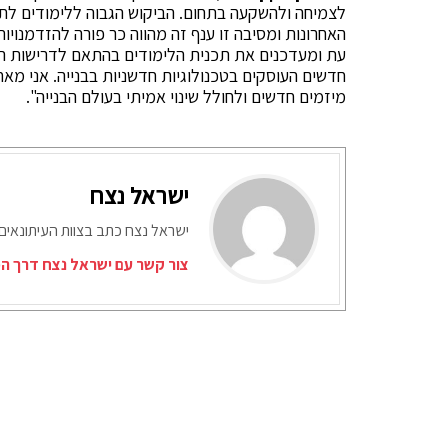
לצמיחה ולהשקעה בתחום. הביקוש הגבוה ללימודים לתוא
האחרונות ומסיבה זו ענף זה מהווה כר פורה להזדמנויו
עת ומעדכנים את תכנית הלימודים בהתאם לדרישות התע
חדשים העוסקים בטכנולוגיות חדשניות בבנייה. אני מ
מיזמים חדשים ולחולל שינוי אמיתי בעולם הבנייה".
ישראל נצח
ישראל נצח כתב בצוות העיתונאים
צור קשר עם ישראל נצח דרך המ