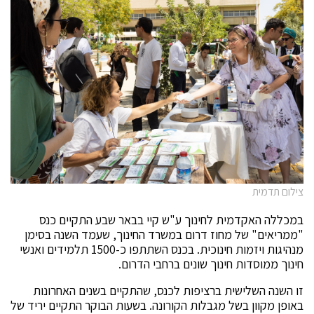
צילום תדמית
במכללה האקדמית לחינוך ע"ש קיי בבאר שבע התקיים כנס
"ממריאים" של מחוז דרום במשרד החינוך, שעמד השנה בסימן
מנהיגות ויזמות חינוכית. בכנס השתתפו כ-1500 תלמידים ואנשי
חינוך ממוסדות חינוך שונים ברחבי הדרום.
זו השנה השלישית ברציפות לכנס, שהתקיים בשנים האחרונות
באופן מקוון בשל מגבלות הקורונה. בשעות הבוקר התקיים יריד של