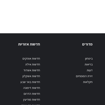
מדורים
חדשות אזוריות
ביטחון
חדשות אופקים
בריאות
חדשות אילת
דעות
חדשות אשדוד
זירת המומחים
חדשות אשקלון
חקלאות
חדשות באר שבע
חדשות דימונה
חדשות הדרום
חדשות מודיעין