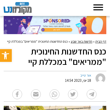
דף הבית
»
חדשות באר שבע
»
כנס החדשנות החינוכית "ממריאים" במכללת קיי
כנס החדשנות החינוכית
פתח סרגל 
"ממריאים" במכללת קיי
אור טייב
18 יוני, 2023 14:54