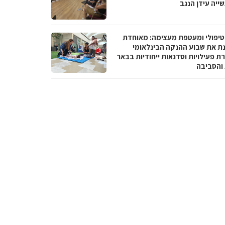
ייה עידן הנגב
טיפולי ומעטפת מעצימה: מאוחדת
נת את שבוע ההנקה הבינלאומי
ת פעילויות וסדנאות ייחודיות בבאר
והסביבה