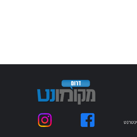
ינטרנט