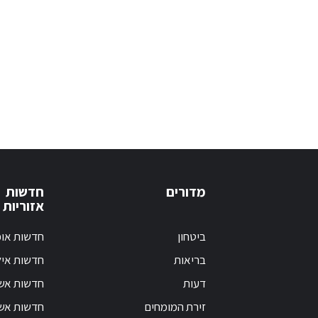
מדורים
חדשות
אזוריות
ביטחון
חדשות אופ
בריאות
חדשות אי
דעות
חדשות אש
זירת המומחים
חדשות אשק