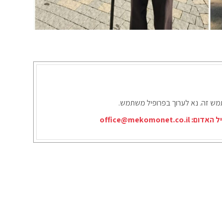
תמש זה. נא לערוך בפרופיל משתמש.
יל האדום:
office@mekomonet.co.il