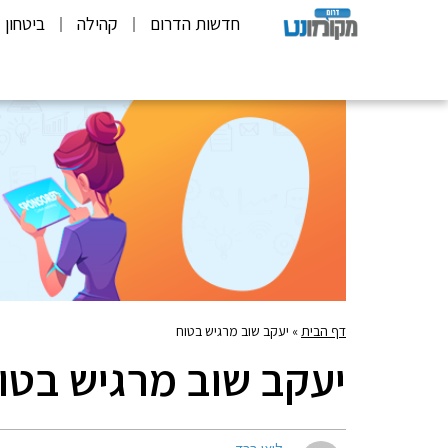
חדשות הדרום
קהילה
ביטחון
דף הבית
»
יעקב שוב מרגיש בטוח
יעקב שוב מרגיש בטו