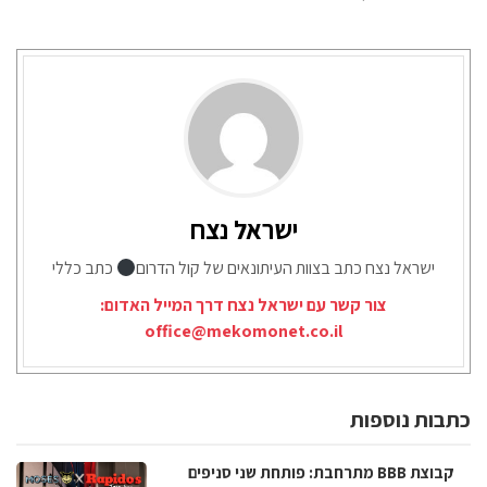
ישראל נצח
ישראל נצח כתב בצוות העיתונאים של קול הדרום
כתב כללי
צור קשר עם ישראל נצח דרך המייל האדום:
office@mekomonet.co.il
כתבות נוספות
קבוצת BBB מתרחבת: פותחת שני סניפים