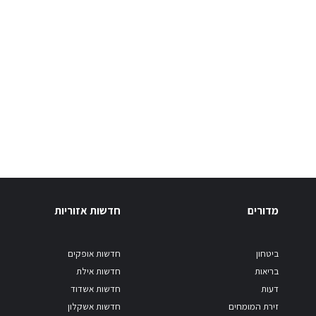
מדורים
חדשות אזוריות
ביטחון
חדשות אופקים
בריאות
חדשות אילת
דעות
חדשות אשדוד
זירת המומחים
חדשות אשקלון