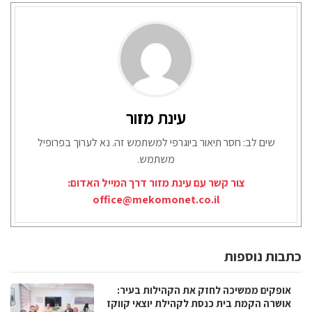
עינת מזור
שים לב: חסר תיאור ביוגרפי למשתמש זה. נא לערוך בפרופיל
משתמש.
צור קשר עם עינת מזור דרך המייל האדום:
office@mekomonet.co.il
כתבות נוספות
אופקים ממשיכה לחזק את הקהילות בעיר:
אושרה הקמת בית כנסת לקהילת יוצאי קווקז