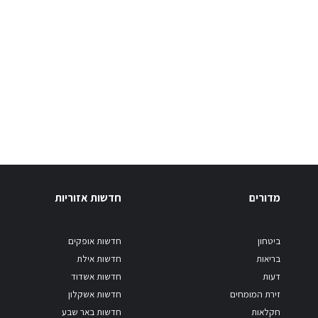
מדורים
חדשות אזוריות
ביטחון
חדשות אופקים
בריאות
חדשות אילת
דעות
חדשות אשדוד
זירת המומחים
חדשות אשקלון
חקלאות
חדשות באר שבע