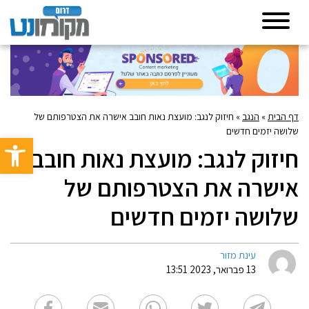
דף הבית
»
הנגב
»
חיזוק לנגב: מועצת נאות חובב אישרה את הצטרפותם של
שלושה יזמים חדשים
פתח סרגל 
חיזוק לנגב: מועצת נאות חובב
אישרה את הצטרפותם של
שלושה יזמים חדשים
עינת מזור
13 פברואר, 2023 13:51