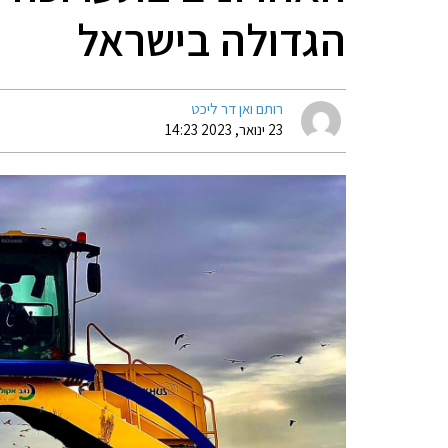
הגדולה בישראל
רותם ואן דר ליכט
23 ינואר, 2023 14:23