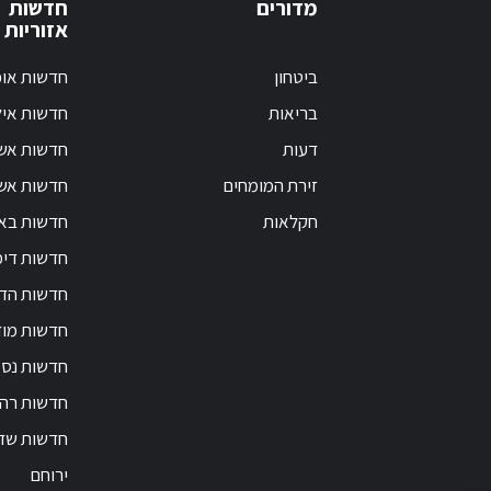
מדורים
חדשות
אזוריות
ביטחון
חדשות אופ
בריאות
חדשות אי
דעות
חדשות אש
זירת המומחים
חדשות אשק
חקלאות
חדשות בא
חדשות דימ
חדשות הד
חדשות מוד
חדשות נס 
חדשות רה
חדשות שד
ירוחם