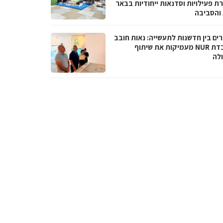
ת פעילויות וסדנאות ייחודיות בבאר
והסביבה
ים בין חדשנות לתעשייה: נאות חובב
ומעבדת NUR מעמיקות את שיתוף
לה