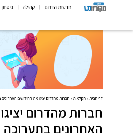
חדשות הדרום
קהילה
ביטחון
דף הבית
»
חקלאות
»
חברות מהדרום יציגו את החידושים האחרונים
חברות מהדרום יציגו
האחרונים בתערוכה 