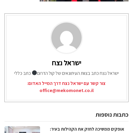
ישראל נצח
ישראל נצח כתב בצוות העיתונאים של קול הדרום
כתב כללי
צור קשר עם ישראל נצח דרך המייל האדום:
office@mekomonet.co.il
כתבות נוספות
אופקים ממשיכה לחזק את הקהילות בעיר: