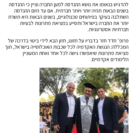
להדגיש בנאומו את נושא ההנדסה למען החברה וציין כי ההנדסה
בשנים הבאות תהיה יותר ויותר חברתית. אם עד היום ההנדסה
השתלבה בעיקר בפיתוחים טכנולוגיים, בשנים הבאות היא תשרת
יותר את החברה בישראל ותסייע במציאת פתרונות לבעיות
חברתיות אסטרטגיות.
פרופ' חדד חזר בדבריו על חזונו, חזון הבא לידי ביטוי בדרכה של
המכללה: הנגשת האקדמיה לכל שכבות האוכלוסייה בישראל, תוך
מציאת פתרונות שיאפשרו גישה לכל אחד ואחת המעוניין
הלימודים אקדמיים.