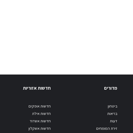
מדורים
חדשות אזוריות
ביטחון
חדשות אופקים
בריאות
חדשות אילת
דעות
חדשות אשדוד
זירת המומחים
חדשות אשקלון