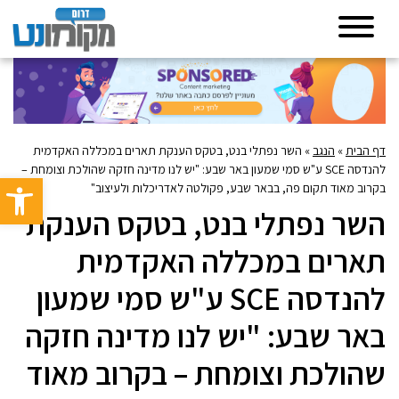
דף הבית
»
הנגב
»
השר נפתלי בנט, בטקס הענקת תארים במכללה האקדמית
להנדסה SCE ע"ש סמי שמעון באר שבע: "יש לנו מדינה חזקה שהולכת וצומחת –
פתח סרגל 
בקרוב מאוד תקום פה, בבאר שבע, פקולטה לאדריכלות ולעיצוב"
השר נפתלי בנט, בטקס הענקת
תארים במכללה האקדמית
להנדסה SCE ע"ש סמי שמעון
באר שבע: "יש לנו מדינה חזקה
שהולכת וצומחת – בקרוב מאוד