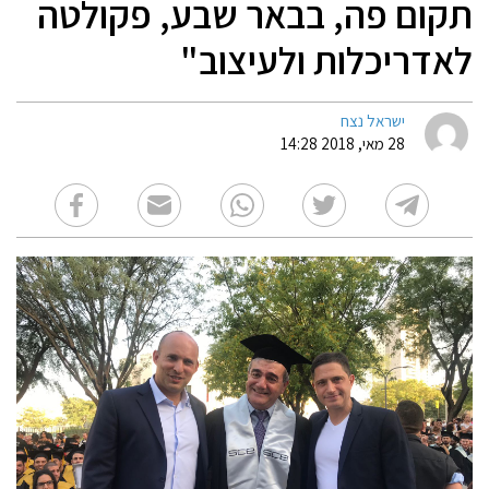
תקום פה, בבאר שבע, פקולטה
לאדריכלות ולעיצוב"
ישראל נצח
28 מאי, 2018 14:28