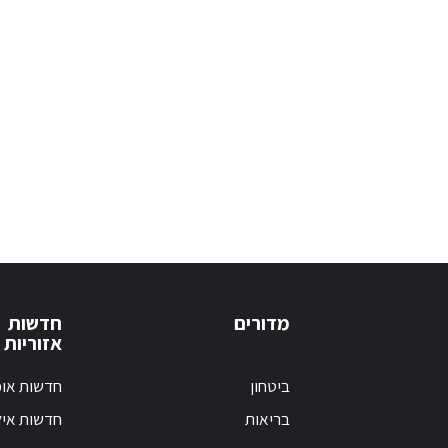
מדורים
חדשות
אזוריות
ביטחון
חדשות אופ
בריאות
חדשות אי