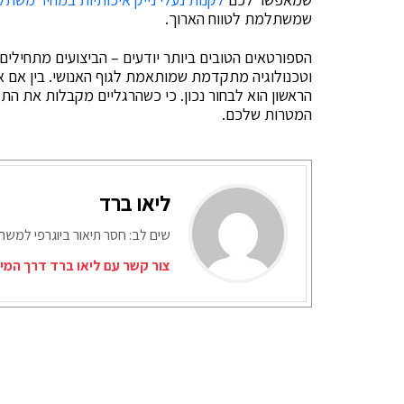
שמשתלמת לטווח הארוך.
הספורטאים הטובים ביותר יודעים – הביצועים מתחילים מ
וטכנולוגיה מתקדמת שמותאמת לגוף האנושי. בין אם א
הראשון הוא לבחור נכון. כי כשהרגליים מקבלות את ה
המטרות שלכם.
ליאו ברד
שים לב: חסר תיאור ביוגרפי למש
צור קשר עם ליאו ברד דרך המי