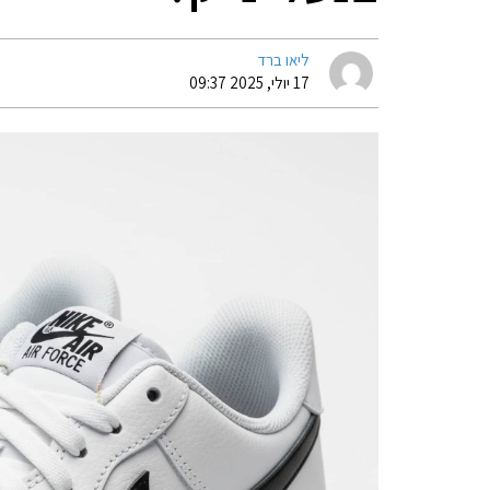
ליאו ברד
17 יולי, 2025 09:37