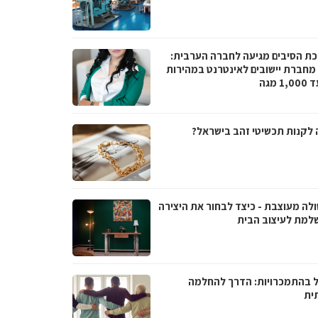
ת הסיבים מגיעה לחברה הערבית:
066 מחברת יישובים לאינטרנט במהירות
1 מגה
 לקנות תכשיטי זהב בישראל?
ולה מעוצבת - כיצד לבחור את היצירה
למת לעיצוב הבית
ל בהתמכרויות: הדרך להחלמה
ית