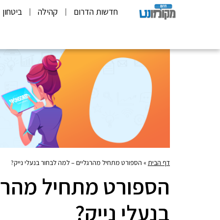
חדשות הדרום
קהילה
ביטחון
דף הבית
»
הספורט מתחיל מהרגליים – למה לבחור בנעלי נייק?
הספורט מתחיל מהרגל
בנעלי נייק?