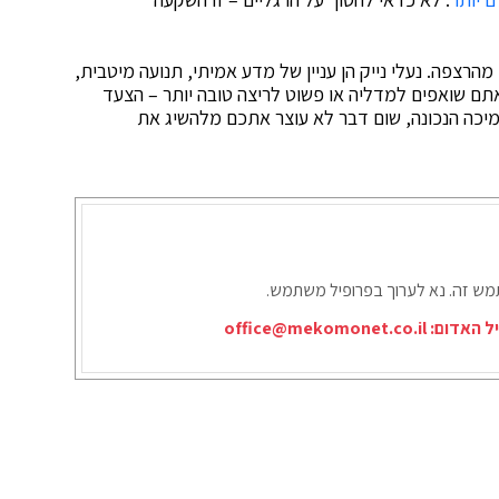
הרצפה. נעלי נייק הן עניין של מדע אמיתי, תנועה מיטבית,
תם שואפים למדליה או פשוט לריצה טובה יותר – הצעד
תמיכה הנכונה, שום דבר לא עוצר אתכם מלהשיג את
תמש זה. נא לערוך בפרופיל משתמש.
יל האדום:
office@mekomonet.co.il