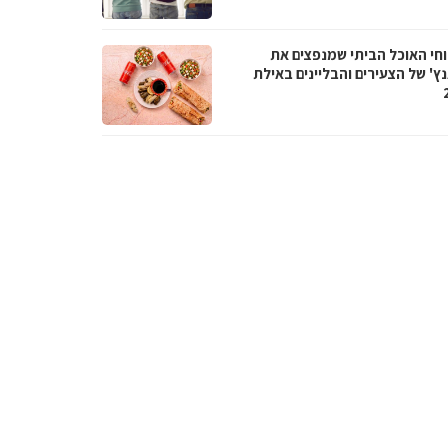
חי האוכל הביתי שמנפצים את
ץ' של הצעירים והבליינים באילת