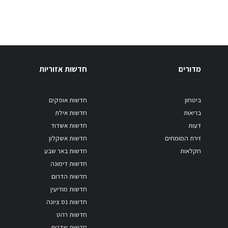
מדורים
חדשות אזוריות
ביטחון
חדשות אופקים
בריאות
חדשות אילת
דעות
חדשות אשדוד
זירת המומחים
חדשות אשקלון
חקלאות
חדשות באר שבע
חדשות דימונה
חדשות הדרום
חדשות מודיעין
חדשות נס ציונה
חדשות רהט
חדשות שדרות