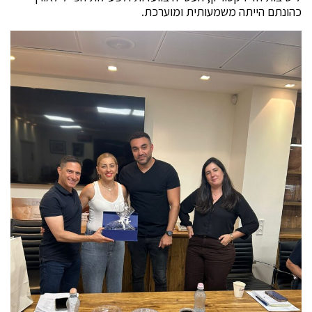
כהונתם הייתה משמעותית ומוערכת.