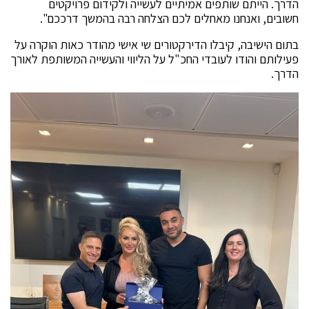
הדרך. הייתם שותפים אמיתיים לעשייה ולקידום פרויקטים
חשובים, ואנחנו מאחלים לכם הצלחה רבה בהמשך דרככם".
בתום הישיבה, קיבלו הדירקטורים שי אישי מהודר כאות הוקרה על
פעילותם והודו לעובדי החכ"ל על הליווי והעשייה המשותפת לאורך
הדרך.