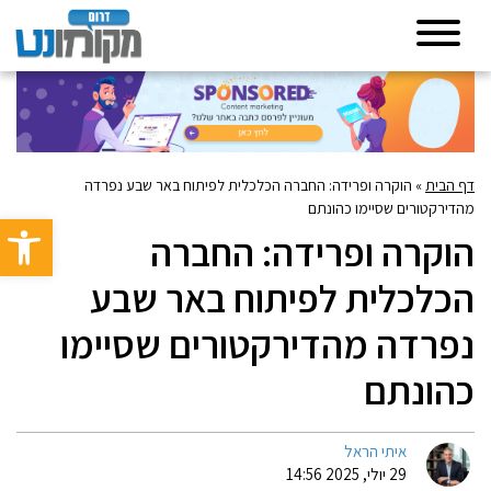
דף הבית
»
הוקרה ופרידה: החברה הכלכלית לפיתוח באר שבע נפרדה
מהדירקטורים שסיימו כהונתם
פתח סרגל 
הוקרה ופרידה: החברה
הכלכלית לפיתוח באר שבע
נפרדה מהדירקטורים שסיימו
כהונתם
איתי הראל
29 יולי, 2025 14:56