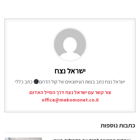
ישראל נצח
ישראל נצח כתב בצוות העיתונאים של קול הדרום
כתב כללי
צור קשר עם ישראל נצח דרך המייל האדום:
office@mekomonet.co.il
כתבות נוספות