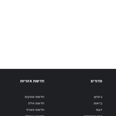
מדורים
חדשות אזוריות
ביטחון
חדשות אופקים
בריאות
חדשות אילת
דעות
חדשות אשדוד
זירת המומחים
חדשות אשקלון