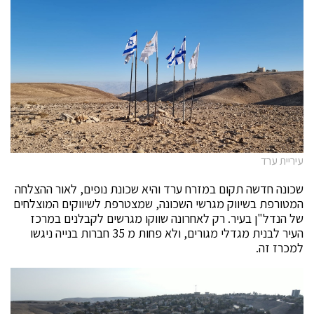
עיריית ערד
שכונה חדשה תקום במזרח ערד והיא שכונת נופים, לאור ההצלחה
המטורפת בשיווק מגרשי השכונה, שמצטרפת לשיווקים המוצלחים
של הנדל"ן בעיר. רק לאחרונה שווקו מגרשים לקבלנים במרכז
העיר לבנית מגדלי מגורים, ולא פחות מ 35 חברות בנייה ניגשו
למכרז זה.