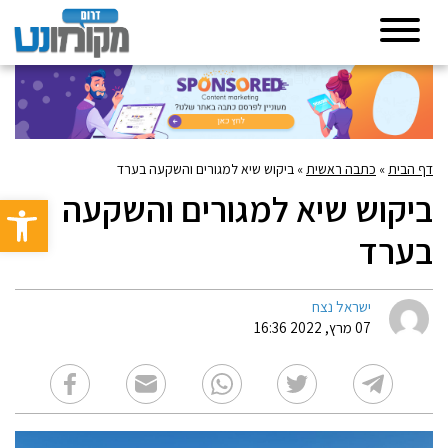
דף הבית
»
כתבה ראשית
»
ביקוש שיא למגורים והשקעה בערד
ביקוש שיא למגורים והשקעה
פתח סרגל 
בערד
ישראל נצח
07 מרץ, 2022 16:36