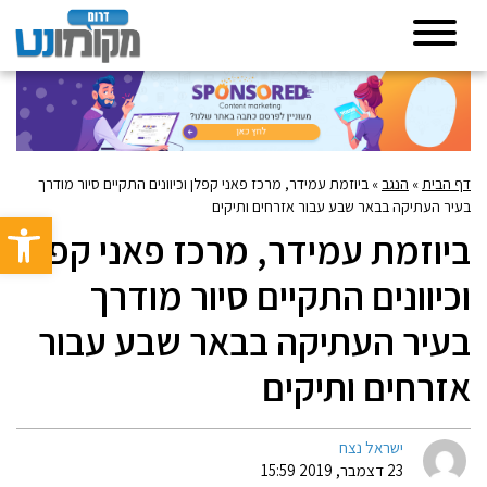
דף הבית
»
הנגב
»
ביוזמת עמידר, מרכז פאני קפלן וכיוונים התקיים סיור מודרך
בעיר העתיקה בבאר שבע עבור אזרחים ותיקים
פתח סרגל 
ביוזמת עמידר, מרכז פאני קפלן
וכיוונים התקיים סיור מודרך
בעיר העתיקה בבאר שבע עבור
אזרחים ותיקים
ישראל נצח
23 דצמבר, 2019 15:59