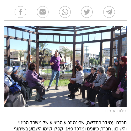
צילום- עמידר
חברת עמידר החדשה, שהינה זרוע הביצוע של משרד הבינוי
והשיכון, חברת כיוונים ומרכז פאני קפלן קיימו השבוע בשיתוף