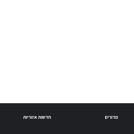
מדורים
חדשות אזוריות