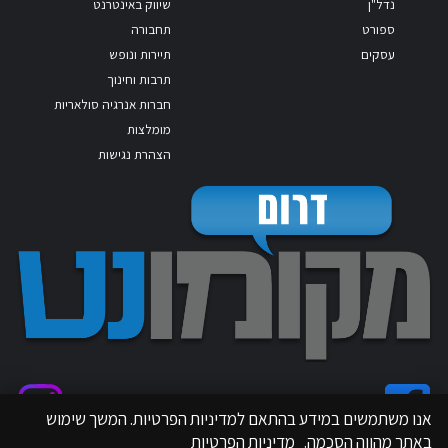
נדל"ן
שיווק באינטרנט
ספורט
תחבורה
עסקים
תיירות ונופש
תרבות וחינוך
חברות אנרגיה סולאריות
מומלצות
הצהרת נגישות
אנו משתמשים במידע בהתאם למדיניות הפרטיות. המשך שימוש
באתר מהווה הסכמה.
מדיניות הפרטיות