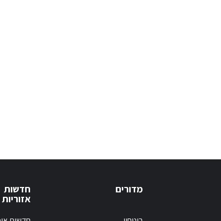
מדורים
חדשות
אזוריות
ביטחון
חדשות אופ