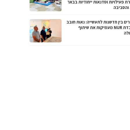
ת פעילויות וסדנאות ייחודיות בבאר
והסביבה
ים בין חדשנות לתעשייה: נאות חובב
ומעבדת NUR מעמיקות את שיתוף
לה