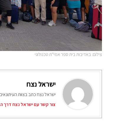
צילום: באדיבות בית ספר אמי"ת טכנולוגי
ישראל נצח
ישראל נצח כתב בצוות העיתונאים
צור קשר עם ישראל נצח דרך המ