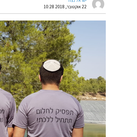
ישראל נצח
22 אוקטובר, 2018 10:28