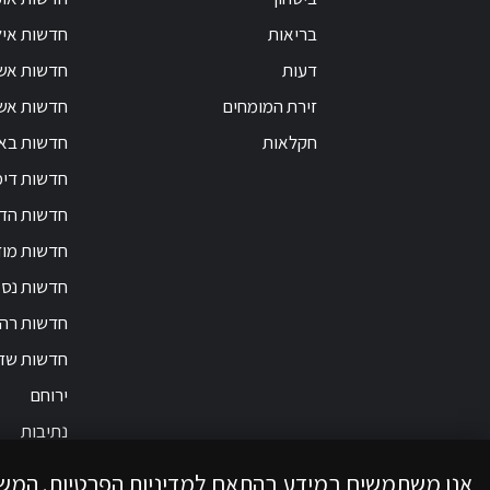
בריאות
חדשות אי
דעות
חדשות אש
זירת המומחים
חדשות אשק
חקלאות
חדשות בא
חדשות דימ
חדשות הד
חדשות מוד
חדשות נס 
חדשות רה
חדשות שד
ירוחם
נתיבות
אנו משתמשים במידע בהתאם למדיניות הפרטיות. המש