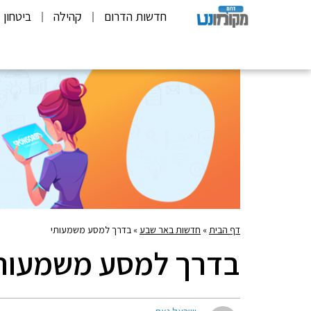
חדשות הדרום
קהילה
ביטחון
דף הבית
»
חדשות באר שבע
»
בדרך למסע משמעותי
בדרך למסע משמעות