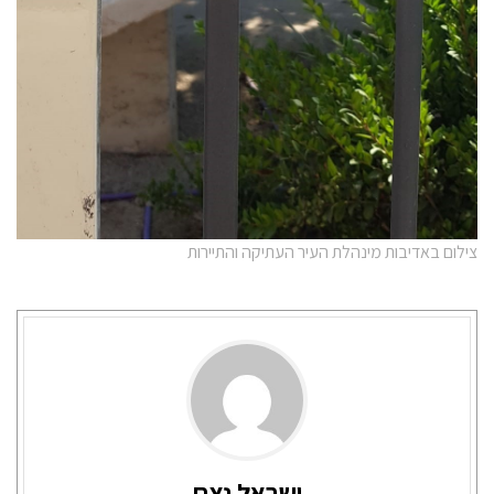
צילום באדיבות מינהלת העיר העתיקה והתיירות
ישראל נצח