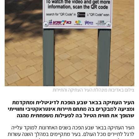
צילום באדיבות מינהלת העיר העתיקה והתיירות
העיר העתיקה בבאר שבע הופכת לדיגיטלית ומתקדמת
ומציעה למבקרים בה מתחם תיירות אינטראקטיבי וחווייתי
שהופך את חווית הטיול בה לפעילות משפחתית מהנה
העיר העתיקה בבאר שבע הפכה בשנים האחרונות למוקד עלייה
לרגל לתיירים מכל העולם. בעיר מתקיימים במהלך השנה עשרות