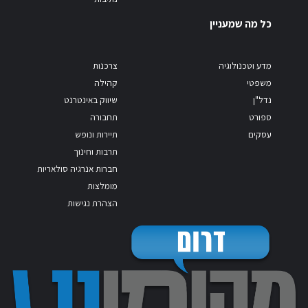
כל מה שמעניין
מדע וטכנולוגיה
צרכנות
משפטי
קהילה
נדל"ן
שיווק באינטרנט
ספורט
תחבורה
עסקים
תיירות ונופש
תרבות וחינוך
חברות אנרגיה סולאריות
מומלצות
הצהרת נגישות