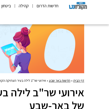
חדשות הדרום
קהילה
ביטחון
דף הבית
»
חדשות באר שבע
»
אירועי שר"ב לילה בעיר העתיקה הק
אירועי שר"ב לילה ב
של באר-שבע