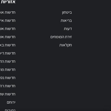
אזוריות
ביטחון
חדשות אופ
בריאות
חדשות אי
דעות
חדשות אש
זירת המומחים
חדשות אשק
חקלאות
חדשות בא
חדשות דימ
חדשות הד
חדשות מוד
חדשות נס 
חדשות רה
חדשות שד
ירוחם
נתיבות