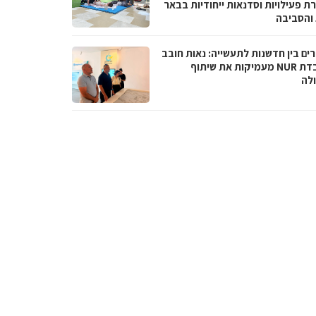
ת פעילויות וסדנאות ייחודיות בבאר
והסביבה
ים בין חדשנות לתעשייה: נאות חובב
ומעבדת NUR מעמיקות את שיתוף
לה