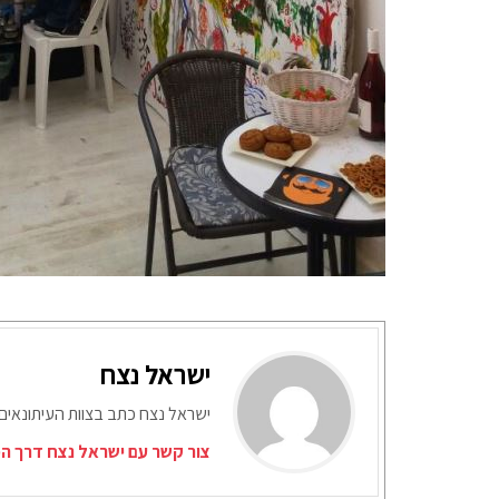
ישראל נצח
ישראל נצח כתב בצוות העיתונאים
צור קשר עם ישראל נצח דרך המ