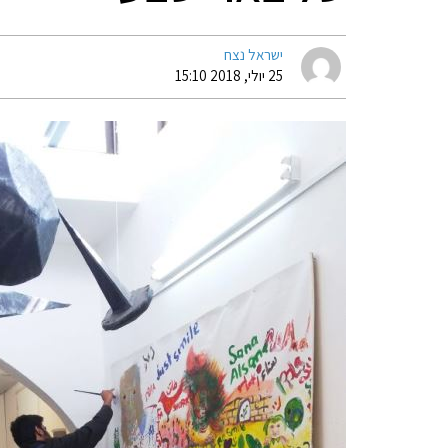
ישראל נצח
25 יולי, 2018 15:10