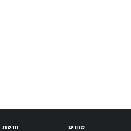
מדורים
חדשות