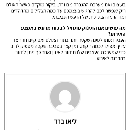
בעיצוב ואם מערכת ההגברה מבוזרת. ביקור מוקדם כאשר האולם
ריק יאפשר לכם להרגיש בעצמכם עד כמה הצלילים מהדהדים
ומה הרמה הבסיסית של הרעש הסביבתי.
מה עושים אם התינוק מתחיל לבכות מרעש באמצע
האירוע?
העבירו אותו לפינה שקטה יותר בתוך האולם ואם קיים חדר צד
עדיף אפילו לכמה דקות. זמן קצר בסביבה שקטה מספיק לרוב
כדי שמערכת העצבים שלו תחזור לאיזון ואחר כך ניתן לחזור
בהדרגה לאירוע.
ליאו ברד