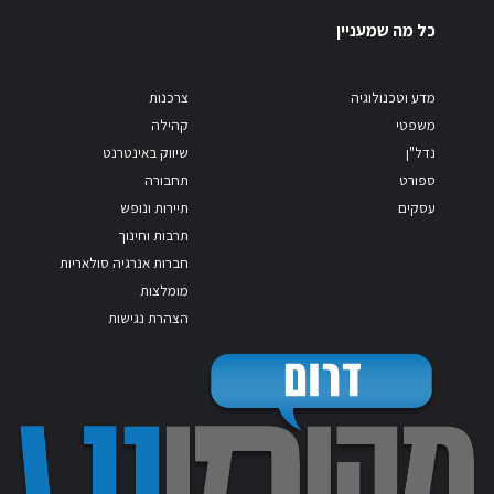
כל מה שמעניין
מדע וטכנולוגיה
צרכנות
משפטי
קהילה
נדל"ן
שיווק באינטרנט
ספורט
תחבורה
עסקים
תיירות ונופש
תרבות וחינוך
חברות אנרגיה סולאריות
מומלצות
הצהרת נגישות