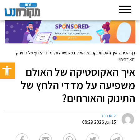
דף הבית
»
איך האקוסטיקה של האולם משפיעה על מדדי הלחץ של התינוק
והאורחים?
פתח סרגל 
איך האקוסטיקה של האולם
משפיעה על מדדי הלחץ של
התינוק והאורחים?
ליאו ברד
15 יוני, 2026 08:29