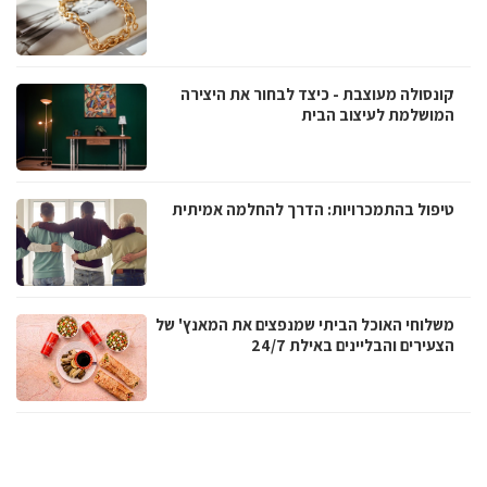
קונסולה מעוצבת - כיצד לבחור את היצירה
המושלמת לעיצוב הבית
טיפול בהתמכרויות: הדרך להחלמה אמיתית
משלוחי האוכל הביתי שמנפצים את המאנץ' של
הצעירים והבליינים באילת 24/7