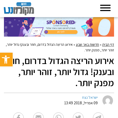
דף הבית
»
חדשות באר שבע
»
אירוע הריצה הגדול בדרום, חוזר ובענק! גדול יותר,
זוהר יותר, מפנק יותר.
פתח סרגל 
אירוע הריצה הגדול בדרום, חוזר
ובענק! גדול יותר, זוהר יותר,
מפנק יותר.
ישראל נצח
09 אפריל, 2018 13:49