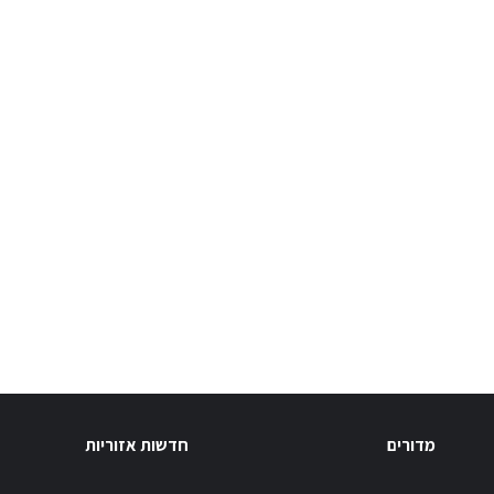
מדורים
חדשות אזוריות