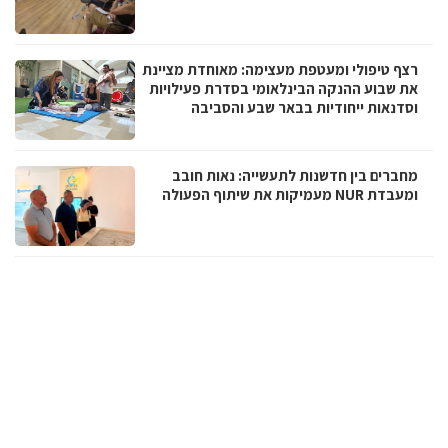
רצף טיפולי ומעטפת מעצימה: מאוחדת מציינת
את שבוע ההנקה הבינלאומי בסדרת פעילויות
וסדנאות ייחודיות בבאר שבע והסביבה
מחברים בין חדשנות לתעשייה: נאות חובב
ומעבדת NUR מעמיקות את שיתוף הפעולה