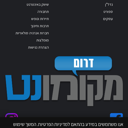
נדל"ן
שיווק באינטרנט
ספורט
תחבורה
עסקים
תיירות ונופש
תרבות וחינוך
חברות אנרגיה סולאריות
מומלצות
הצהרת נגישות
אנו משתמשים במידע בהתאם למדיניות הפרטיות. המשך שימוש