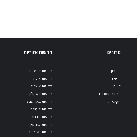
מדורים
חדשות אזוריות
ביטחון
חדשות אופקים
בריאות
חדשות אילת
דעות
חדשות אשדוד
זירת המומחים
חדשות אשקלון
חקלאות
חדשות באר שבע
חדשות דימונה
חדשות הדרום
חדשות מודיעין
חדשות נס ציונה