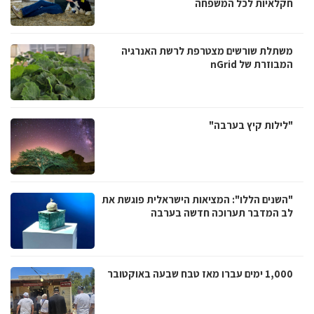
חקלאיות לכל המשפחה
משתלת שורשים מצטרפת לרשת האנרגיה
המבוזרת של nGrid
"לילות קיץ בערבה"
"השנים הללו": המציאות הישראלית פוגשת את
לב המדבר תערוכה חדשה בערבה
1,000 ימים עברו מאז טבח שבעה באוקטובר