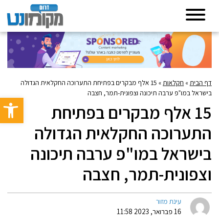
דף הבית
»
חקלאות
»
15 אלף מבקרים בפתיחת התערוכה החקלאית הגדולה
בישראל במו"פ ערבה תיכונה וצפונית-תמר, חצבה
פתח סרגל 
15 אלף מבקרים בפתיחת
התערוכה החקלאית הגדולה
בישראל במו"פ ערבה תיכונה
וצפונית-תמר, חצבה
עינת מזור
16 פברואר, 2023 11:58