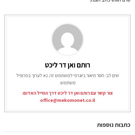
רותם ואן דר ליכט
שים לב: חסר תיאור ביוגרפי למשתמש זה. נא לערוך בפרופיל
משתמש.
צור קשר עם רותם ואן דר ליכט דרך המייל האדום:
office@mekomonet.co.il
כתבות נוספות