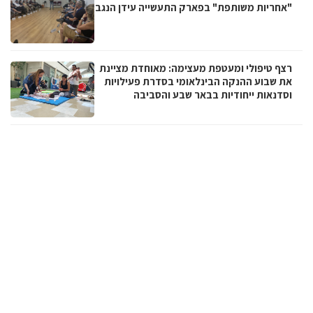
"אחריות משותפת" בפארק התעשייה עידן הנגב
רצף טיפולי ומעטפת מעצימה: מאוחדת מציינת
את שבוע ההנקה הבינלאומי בסדרת פעילויות
וסדנאות ייחודיות בבאר שבע והסביבה