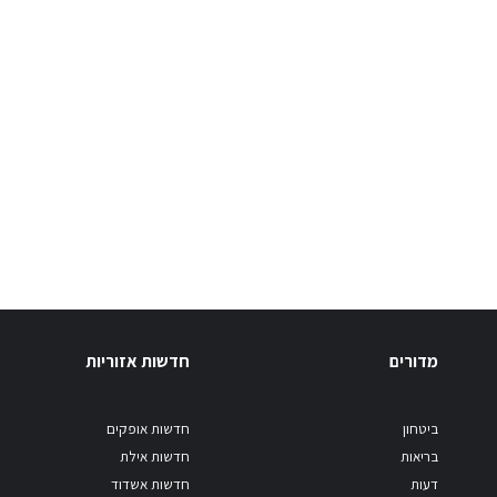
מדורים
חדשות אזוריות
ביטחון
חדשות אופקים
בריאות
חדשות אילת
דעות
חדשות אשדוד