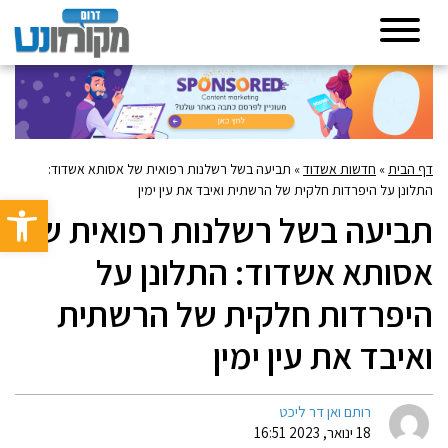
דף הבית
»
חדשות אשדוד
»
תביעה בשל רשלנות רפואית של אסותא אשדוד:
התלונן על היפרדות חלקית של הרשתית ואיבד את עין ימין
פתח סרגל 
תביעה בשל רשלנות רפואית של
אסותא אשדוד: התלונן על
היפרדות חלקית של הרשתית
ואיבד את עין ימין
רותם ואן דר ליכט
18 ינואר, 2023 16:51