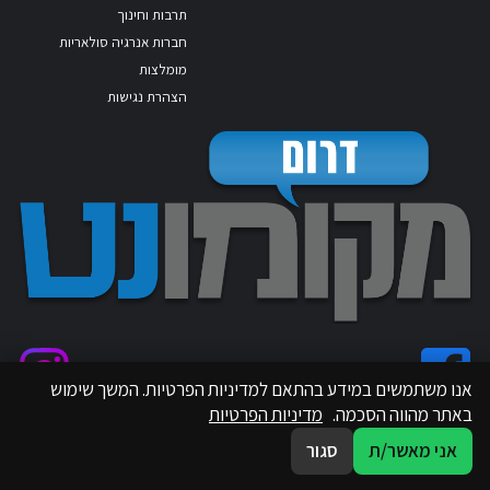
תרבות וחינוך
חברות אנרגיה סולאריות
מומלצות
הצהרת נגישות
אנו משתמשים במידע בהתאם למדיניות הפרטיות. המשך שימוש
באתר מהווה הסכמה.
מדיניות הפרטיות
אני מאשר/ת
סגור