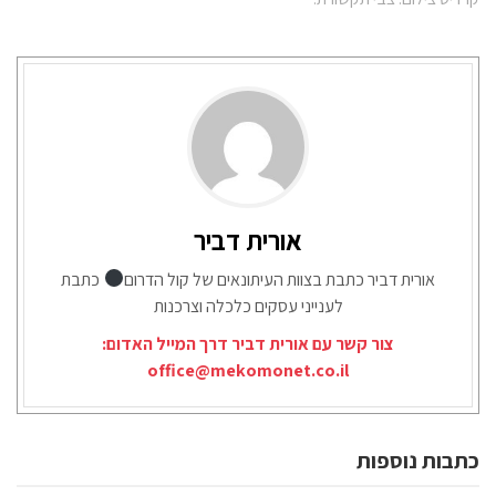
אורית דביר
אורית דביר כתבת בצוות העיתונאים של קול הדרום
כתבת
לענייני עסקים כלכלה וצרכנות
צור קשר עם אורית דביר דרך המייל האדום:
office@mekomonet.co.il
כתבות נוספות