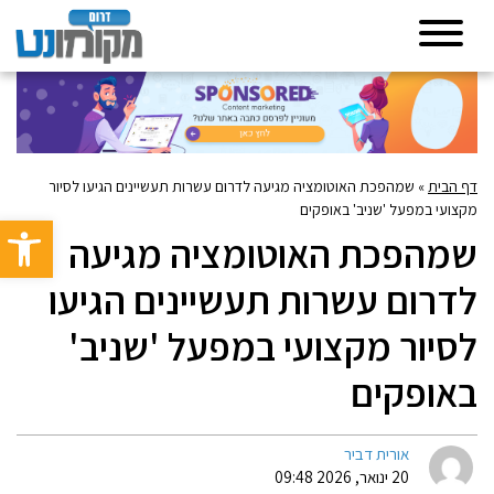
דף הבית
»
שמהפכת האוטומציה מגיעה לדרום עשרות תעשיינים הגיעו לסיור
מקצועי במפעל 'שניב' באופקים
פתח סרגל 
שמהפכת האוטומציה מגיעה
לדרום עשרות תעשיינים הגיעו
לסיור מקצועי במפעל 'שניב'
באופקים
אורית דביר
20 ינואר, 2026 09:48