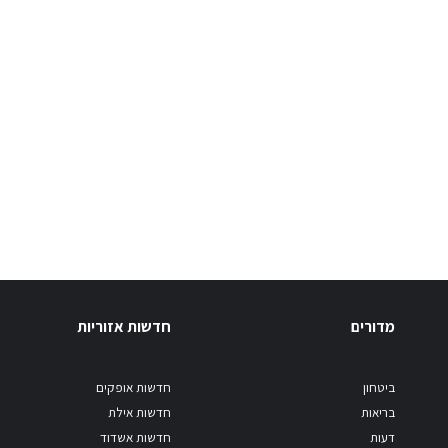
מדורים
חדשות אזוריות
ביטחון
חדשות אופקים
בריאות
חדשות אילת
דעות
חדשות אשדוד