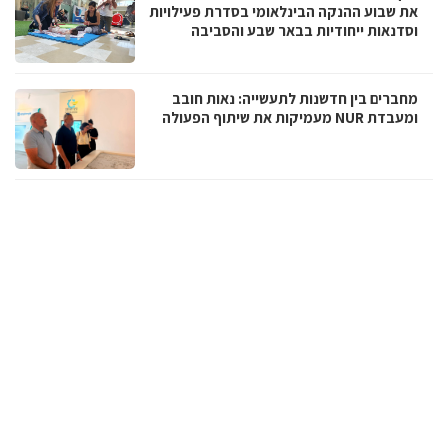
את שבוע ההנקה הבינלאומי בסדרת פעילויות
וסדנאות ייחודיות בבאר שבע והסביבה
מחברים בין חדשנות לתעשייה: נאות חובב
ומעבדת NUR מעמיקות את שיתוף הפעולה