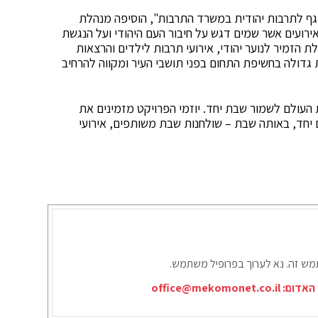
גף לתרבות יהודית במשרד התרבות", הוסיפה מנהלת
ירועים אשר שמים דגש על חיבור העם היהודי ועל הנגשת
ת הזמיר לנוער יהודי, אירועי תרבות לילדים והרצאות
ות גדולה בחשיפת התחום בפני תושבי העיר ומקווה להרחיב
העולם לשמור שבת יחד. יוזמי הפרויקט מזמינים את
יחד, באותה שבת – שולחנות שבת משותפים, אירועי
תמש זה. נא לערוך בפרופיל משתמש.
office@mekomonet.co.il