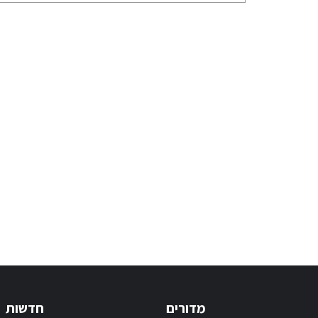
מדורים
חדשות