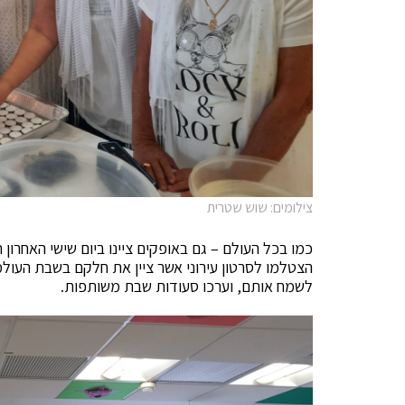
צילומים: שוש שטרית
כמו בכל העולם – גם באופקים ציינו ביום שישי האחרו
הצטלמו לסרטון עירוני אשר ציין את חלקם בשבת העולמ
לשמח אותם, וערכו סעודות שבת משותפות.