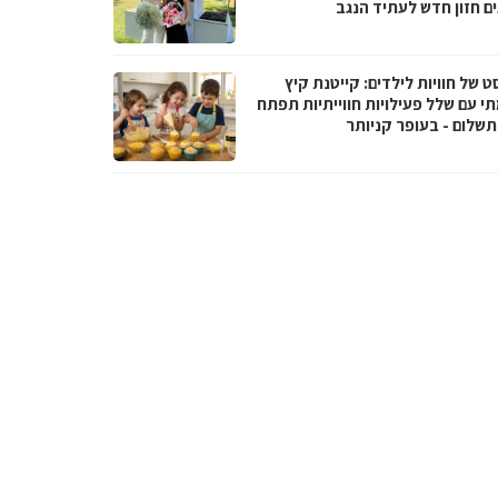
ים חזון חדש לעתיד הנגב
ט של חוויות לילדים: קייטנת קיץ
י עם שלל פעילויות חווייתיות תפתח
תשלום - בעופר קניותר