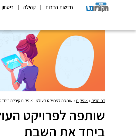
חדשות הדרום
קהילה
ביטחון
דף הבית
»
אופקים
»
שותפה לפרויקט העולמי: אופקים קיבלה ביחד
שותפה לפרויקט העול
ביחד את השבת