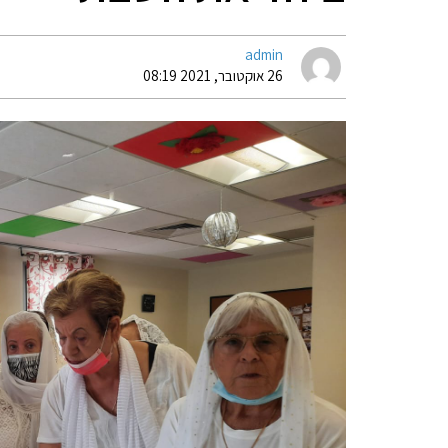
admin
26 אוקטובר, 2021 08:19