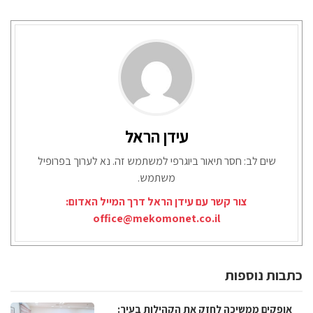
עידן הראל
שים לב: חסר תיאור ביוגרפי למשתמש זה. נא לערוך בפרופיל
משתמש.
צור קשר עם עידן הראל דרך המייל האדום:
office@mekomonet.co.il
כתבות נוספות
אופקים ממשיכה לחזק את הקהילות בעיר: