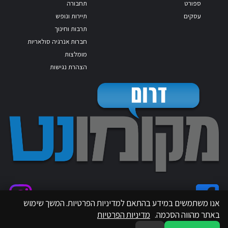
ספורט
תחבורה
עסקים
תיירות ונופש
תרבות וחינוך
חברות אנרגיה סולאריות
מומלצות
הצהרת נגישות
אנו משתמשים במידע בהתאם למדיניות הפרטיות. המשך שימוש
באתר מהווה הסכמה.
מדיניות הפרטיות