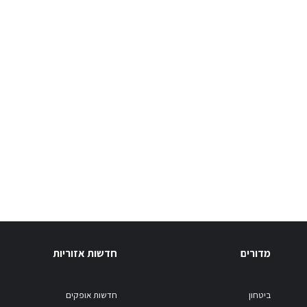
מדורים
חדשות אזוריות
ביטחון
חדשות אופקים