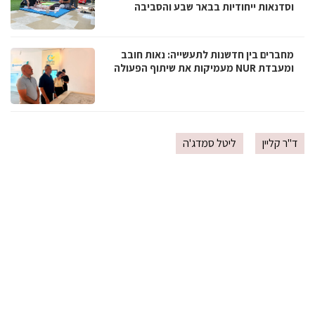
וסדנאות ייחודיות בבאר שבע והסביבה
מחברים בין חדשנות לתעשייה: נאות חובב
ומעבדת NUR מעמיקות את שיתוף הפעולה
ד''ר קליין
ליטל סמדג'ה