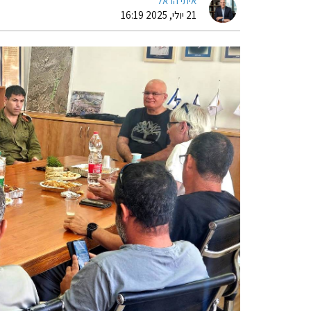
איתי הראל
21 יולי, 2025 16:19