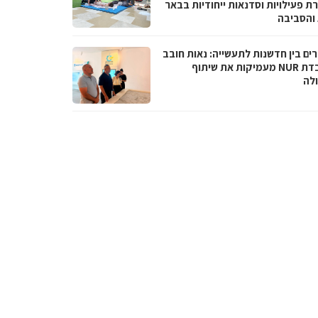
ת פעילויות וסדנאות ייחודיות בבאר
והסביבה
ים בין חדשנות לתעשייה: נאות חובב
ומעבדת NUR מעמיקות את שיתוף
לה