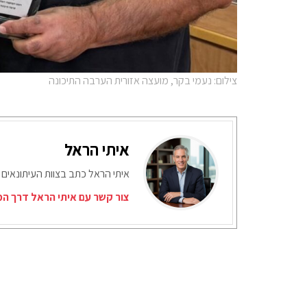
צילום: נעמי בקר, מועצה אזורית הערבה התיכונה
איתי הראל
איתי הראל כתב בצוות העיתונאים 
צור קשר עם איתי הראל דרך המ