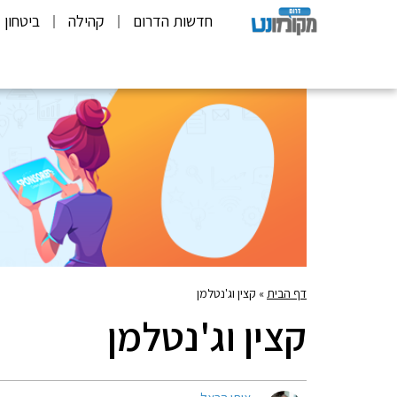
חדשות הדרום
קהילה
ביטחון
דף הבית
»
קצין וג'נטלמן
קצין וג'נטלמן