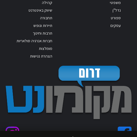
משפטי
קהילה
נדל"ן
שיווק באינטרנט
ספורט
תחבורה
עסקים
תיירות ונופש
תרבות וחינוך
חברות אנרגיה סולאריות
מומלצות
הצהרת נגישות