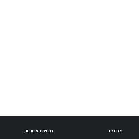
מדורים
חדשות אזוריות