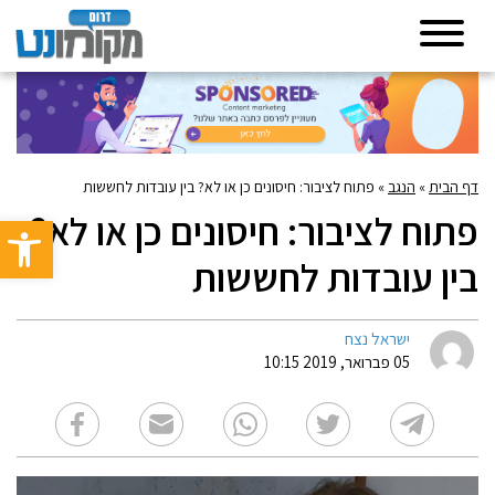
דף הבית
»
הנגב
»
פתוח לציבור: חיסונים כן או לא? בין עובדות לחששות
פתוח לציבור: חיסונים כן או לא?
פתח סרגל 
בין עובדות לחששות
ישראל נצח
05 פברואר, 2019 10:15