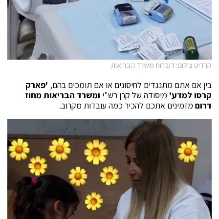
קרדיט צילום: דוברות משרד הבריאות
בין אם אתם מתנגדים לחיסונים או אם תומכים בהם,
'פארק
קרסו למדע'
מיסודה של קרן רש"י
ומשרד הבריאות מחוז
דרום
מזמינים אתכם להכיר כמה עובדות מקרוב.